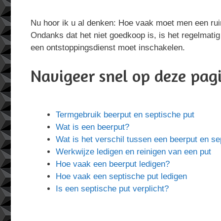
Nu hoor ik u al denken: Hoe vaak moet men een rui
Ondanks dat het niet goedkoop is, is het regelmatig
een ontstoppingsdienst moet inschakelen.
Navigeer snel op deze pag
Termgebruik beerput en septische put
Wat is een beerput?
Wat is het verschil tussen een beerput en se
Werkwijze ledigen en reinigen van een put
Hoe vaak een beerput ledigen?
Hoe vaak een septische put ledigen
Is een septische put verplicht?