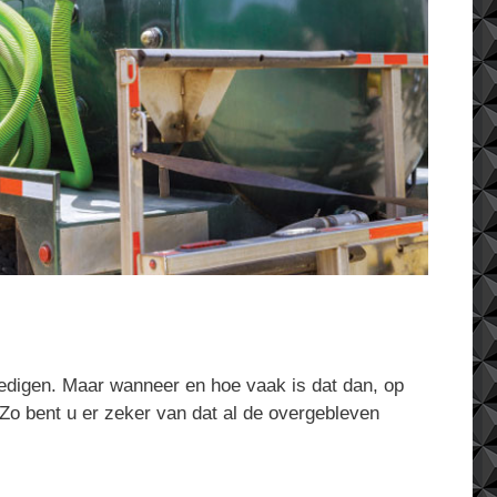
ledigen. Maar wanneer en hoe vaak is dat dan, op
 Zo bent u er zeker van dat al de overgebleven