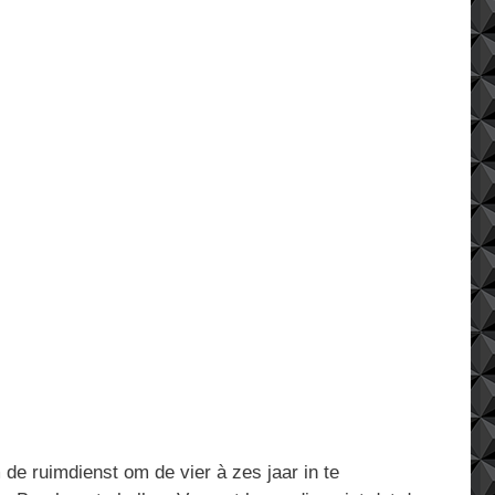
de ruimdienst om de vier à zes jaar in te