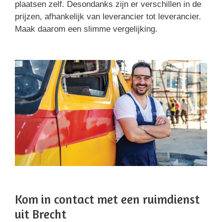
plaatsen zelf. Desondanks zijn er verschillen in de
prijzen, afhankelijk van leverancier tot leverancier.
Maak daarom een slimme vergelijking.
Kom in contact met een ruimdienst
uit Brecht