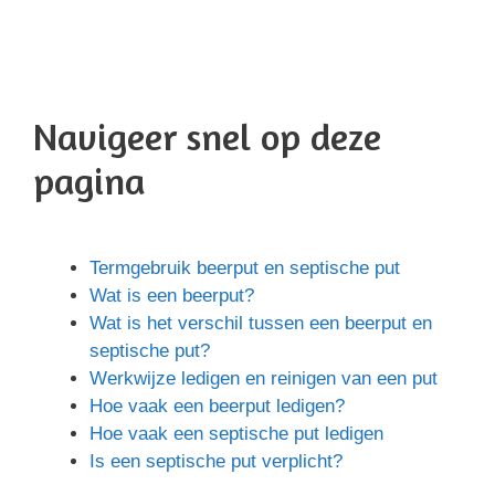
Navigeer snel op deze
pagina
Termgebruik beerput en septische put
Wat is een beerput?
Wat is het verschil tussen een beerput en
septische put?
Werkwijze ledigen en reinigen van een put
Hoe vaak een beerput ledigen?
Hoe vaak een septische put ledigen
Is een septische put verplicht?