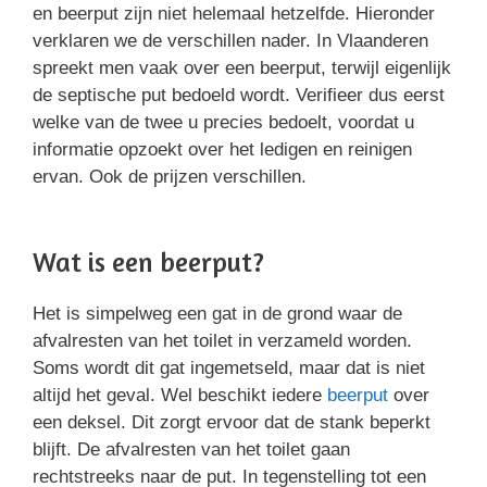
en beerput zijn niet helemaal hetzelfde. Hieronder
verklaren we de verschillen nader. In Vlaanderen
spreekt men vaak over een beerput, terwijl eigenlijk
de septische put bedoeld wordt. Verifieer dus eerst
welke van de twee u precies bedoelt, voordat u
informatie opzoekt over het ledigen en reinigen
ervan. Ook de prijzen verschillen.
Wat is een beerput?
Het is simpelweg een gat in de grond waar de
afvalresten van het toilet in verzameld worden.
Soms wordt dit gat ingemetseld, maar dat is niet
altijd het geval. Wel beschikt iedere
beerput
over
een deksel. Dit zorgt ervoor dat de stank beperkt
blijft. De afvalresten van het toilet gaan
rechtstreeks naar de put. In tegenstelling tot een