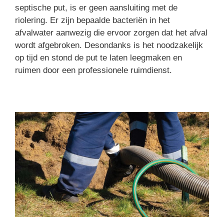
septische put, is er geen aansluiting met de
riolering. Er zijn bepaalde bacteriën in het
afvalwater aanwezig die ervoor zorgen dat het afval
wordt afgebroken. Desondanks is het noodzakelijk
op tijd en stond de put te laten leegmaken en
ruimen door een professionele ruimdienst.