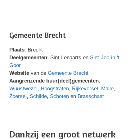
Gemeente Brecht
Plaats
: Brecht
Deelgemeenten
: Sint-Lenaarts en
Sint-Job-in-'t-
Goor
Website
van de
Gemeente Brecht
Aangrenzende buur(deel)gemeenten
:
Wuustwezel
,
Hoogstraten
,
Rijkevorsel
,
Malle
,
Zoersel
,
Schilde
,
Schoten
en
Brasschaat
Dankzij een groot netwerk