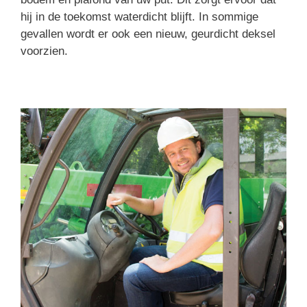
hij in de toekomst waterdicht blijft. In sommige
gevallen wordt er ook een nieuw, geurdicht deksel
voorzien.