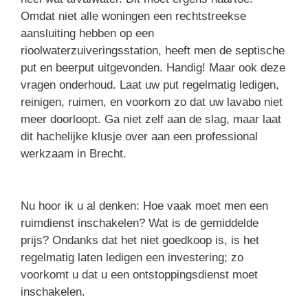
Omdat niet alle woningen een rechtstreekse
aansluiting hebben op een
rioolwaterzuiveringsstation, heeft men de septische
put en beerput uitgevonden. Handig! Maar ook deze
vragen onderhoud. Laat uw put regelmatig ledigen,
reinigen, ruimen, en voorkom zo dat uw lavabo niet
meer doorloopt. Ga niet zelf aan de slag, maar laat
dit hachelijke klusje over aan een professional
werkzaam in Brecht.
Nu hoor ik u al denken: Hoe vaak moet men een
ruimdienst inschakelen? Wat is de gemiddelde
prijs? Ondanks dat het niet goedkoop is, is het
regelmatig laten ledigen een investering; zo
voorkomt u dat u een ontstoppingsdienst moet
inschakelen.