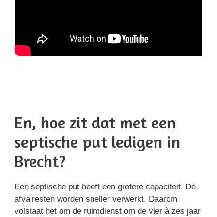
En, hoe zit dat met een
septische put ledigen in
Brecht?
Een septische put heeft een grotere capaciteit. De
afvalresten worden sneller verwerkt. Daarom
volstaat het om de ruimdienst om de vier à zes jaar