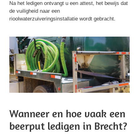
Na het ledigen ontvangt u een attest, het bewijs dat
de vuiligheid naar een
rioolwaterzuiveringsinstallatie wordt gebracht.
Wanneer en hoe vaak een
beerput ledigen in Brecht?