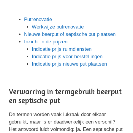
Putrenovatie
Werkwijze putrenovatie
Nieuwe beerput of septische put plaatsen
Inzicht in de prijzen
Indicatie prijs ruimdiensten
Indicatie prijs voor herstellingen
Indicatie prijs nieuwe put plaatsen
Verwarring in termgebruik beerput
en septische put
De termen worden vaak lukraak door elkaar
gebruikt, maar is er daadwerkelijk een verschil?
Het antwoord luidt volmondig: ja. Een septische put