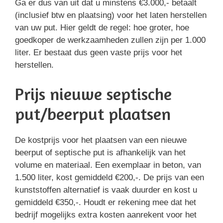
Ga er dus van uit dat u minstens €3.000,- betaalt
(inclusief btw en plaatsing) voor het laten herstellen
van uw put. Hier geldt de regel: hoe groter, hoe
goedkoper de werkzaamheden zullen zijn per 1.000
liter. Er bestaat dus geen vaste prijs voor het
herstellen.
Prijs nieuwe septische
put/beerput plaatsen
De kostprijs voor het plaatsen van een nieuwe
beerput of septische put is afhankelijk van het
volume en materiaal. Een exemplaar in beton, van
1.500 liter, kost gemiddeld €200,-. De prijs van een
kunststoffen alternatief is vaak duurder en kost u
gemiddeld €350,-. Houdt er rekening mee dat het
bedrijf mogelijks extra kosten aanrekent voor het