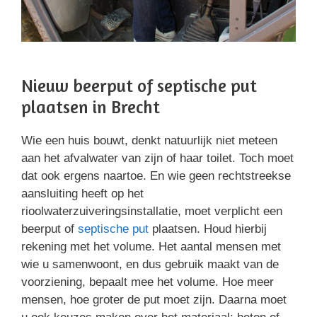
Nieuw beerput of septische put
plaatsen in Brecht
Wie een huis bouwt, denkt natuurlijk niet meteen
aan het afvalwater van zijn of haar toilet. Toch moet
dat ook ergens naartoe. En wie geen rechtstreekse
aansluiting heeft op het
rioolwaterzuiveringsinstallatie, moet verplicht een
beerput of
septische put
plaatsen. Houd hierbij
rekening met het volume. Het aantal mensen met
wie u samenwoont, en dus gebruik maakt van de
voorziening, bepaalt mee het volume. Hoe meer
mensen, hoe groter de put moet zijn. Daarna moet