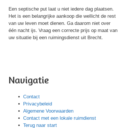
Een septische put laat u niet iedere dag plaatsen.
Het is een belangrijke aankoop die wellicht de rest
van uw leven moet dienen. Ga daarom niet over
één nacht ijs. Vraag een correcte prijs op maat van
uw situatie bij een ruimingsdienst uit Brecht.
Navigatie
Contact
Privacybeleid
Algemene Voorwaarden
Contact met een lokale ruimdienst
Terug naar start