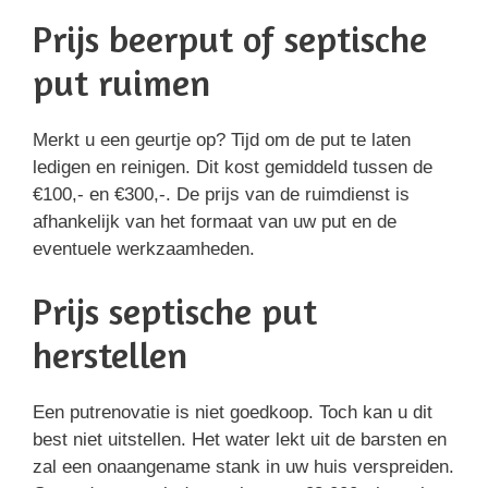
Prijs beerput of septische
put ruimen
Merkt u een geurtje op? Tijd om de put te laten
ledigen en reinigen. Dit kost gemiddeld tussen de
€100,- en €300,-. De prijs van de ruimdienst is
afhankelijk van het formaat van uw put en de
eventuele werkzaamheden.
Prijs septische put
herstellen
Een putrenovatie is niet goedkoop. Toch kan u dit
best niet uitstellen. Het water lekt uit de barsten en
zal een onaangename stank in uw huis verspreiden.