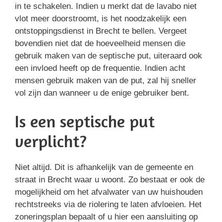
in te schakelen. Indien u merkt dat de lavabo niet
vlot meer doorstroomt, is het noodzakelijk een
ontstoppingsdienst in Brecht te bellen. Vergeet
bovendien niet dat de hoeveelheid mensen die
gebruik maken van de septische put, uiteraard ook
een invloed heeft op de frequentie. Indien acht
mensen gebruik maken van de put, zal hij sneller
vol zijn dan wanneer u de enige gebruiker bent.
Is een septische put
verplicht?
Niet altijd. Dit is afhankelijk van de gemeente en
straat in Brecht waar u woont. Zo bestaat er ook de
mogelijkheid om het afvalwater van uw huishouden
rechtstreeks via de riolering te laten afvloeien. Het
zoneringsplan bepaalt of u hier een aansluiting op