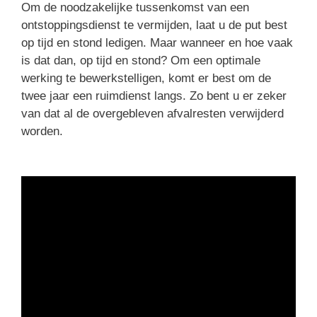
Om de noodzakelijke tussenkomst van een
ontstoppingsdienst te vermijden, laat u de put best
op tijd en stond ledigen. Maar wanneer en hoe vaak
is dat dan, op tijd en stond? Om een optimale
werking te bewerkstelligen, komt er best om de
twee jaar een ruimdienst langs. Zo bent u er zeker
van dat al de overgebleven afvalresten verwijderd
worden.