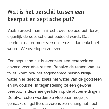
Wat is het verschil tussen een
beerput en septische put?
Vaak spreekt men in Brecht over de beerput, terwijl
eigenlijk de septische put bedoeld wordt. Dat
betekent dat er meer verschillen zijn dan enkel het
woord. We overlopen ze even.
Een septische put is evenzeer een reservoir en
opvang voor afvalresten. Behalve de resten van uw
toilet, komt ook het zogenaamde huishoudelijk
water hier terecht, zoals het water van de gootsteen
en uw douche. In tegenstelling tot een gewone
beerput, is deze aangesloten op de afvoerleidingen.
De afvalresten worden zo vloeibaar mogelijk
gemaakt en gefilterd alvorens ze richting het riool