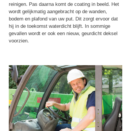
reinigen. Pas daarna komt de coating in beeld. Het
wordt gelijkmatig aangebracht op de wanden,
bodem en plafond van uw put. Dit zorgt ervoor dat
hij in de toekomst waterdicht blijft. In sommige
gevallen wordt er ook een nieuw, geurdicht deksel
voorzien.