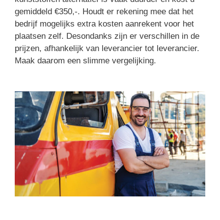
gemiddeld €350,-. Houdt er rekening mee dat het
bedrijf mogelijks extra kosten aanrekent voor het
plaatsen zelf. Desondanks zijn er verschillen in de
prijzen, afhankelijk van leverancier tot leverancier.
Maak daarom een slimme vergelijking.