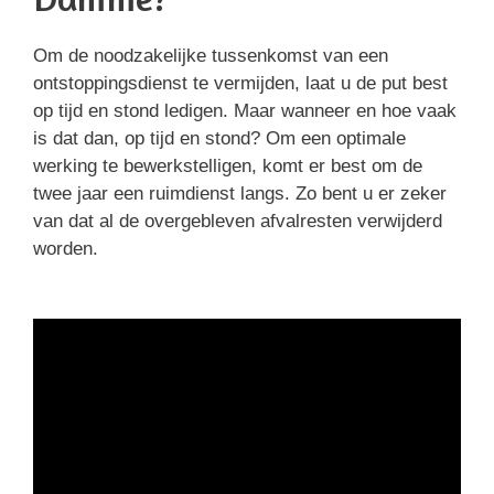
Om de noodzakelijke tussenkomst van een
ontstoppingsdienst te vermijden, laat u de put best
op tijd en stond ledigen. Maar wanneer en hoe vaak
is dat dan, op tijd en stond? Om een optimale
werking te bewerkstelligen, komt er best om de
twee jaar een ruimdienst langs. Zo bent u er zeker
van dat al de overgebleven afvalresten verwijderd
worden.