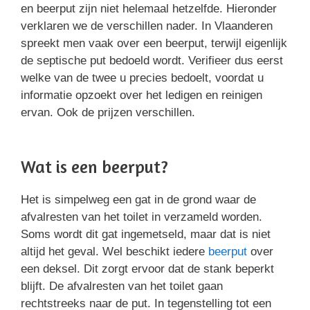
en beerput zijn niet helemaal hetzelfde. Hieronder
verklaren we de verschillen nader. In Vlaanderen
spreekt men vaak over een beerput, terwijl eigenlijk
de septische put bedoeld wordt. Verifieer dus eerst
welke van de twee u precies bedoelt, voordat u
informatie opzoekt over het ledigen en reinigen
ervan. Ook de prijzen verschillen.
Wat is een beerput?
Het is simpelweg een gat in de grond waar de
afvalresten van het toilet in verzameld worden.
Soms wordt dit gat ingemetseld, maar dat is niet
altijd het geval. Wel beschikt iedere
beerput
over
een deksel. Dit zorgt ervoor dat de stank beperkt
blijft. De afvalresten van het toilet gaan
rechtstreeks naar de put. In tegenstelling tot een