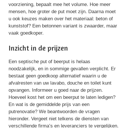
voorziening, bepaalt mee het volume. Hoe meer
mensen, hoe groter de put moet zijn. Daarna moet
u ook keuzes maken over het materiaal: beton of
kunststof? Een betonnen variant is zwaarder, maar
vaak goedkoper.
Inzicht in de prijzen
Een septische put of beerput is helaas
noodzakelijk, en in sommige gevallen verplicht. Er
bestaat geen goedkoop alternatief waarin u de
afvalresten van uw lavabo, douche en toilet kunt
opvangen. Informeer u goed naar de prijzen.
Hoeveel kost het om een beerput te laten ledigen?
En wat is de gemiddelde prijs van een
putrenovatie? We beantwoorden de vragen
hieronder. Vergeet niet telkens de diensten van
verschillende firma’s en leveranciers te vergelijken.