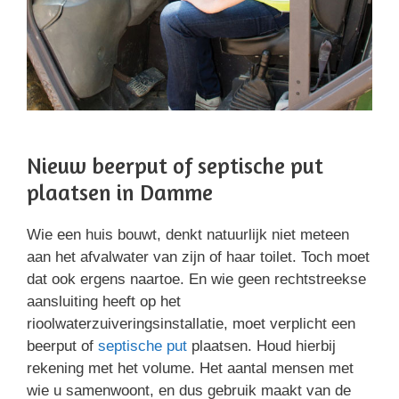
Nieuw beerput of septische put
plaatsen in Damme
Wie een huis bouwt, denkt natuurlijk niet meteen
aan het afvalwater van zijn of haar toilet. Toch moet
dat ook ergens naartoe. En wie geen rechtstreekse
aansluiting heeft op het
rioolwaterzuiveringsinstallatie, moet verplicht een
beerput of
septische put
plaatsen. Houd hierbij
rekening met het volume. Het aantal mensen met
wie u samenwoont, en dus gebruik maakt van de