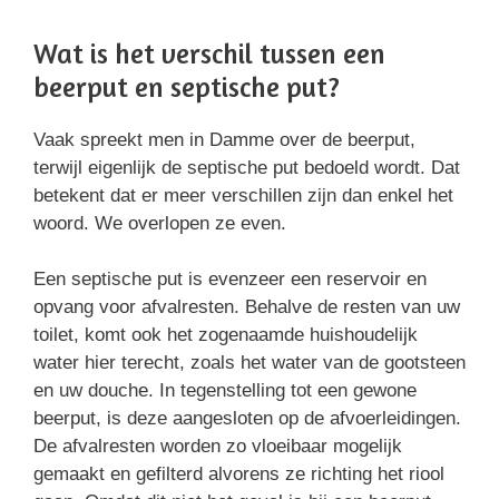
Wat is het verschil tussen een
beerput en septische put?
Vaak spreekt men in Damme over de beerput,
terwijl eigenlijk de septische put bedoeld wordt. Dat
betekent dat er meer verschillen zijn dan enkel het
woord. We overlopen ze even.
Een septische put is evenzeer een reservoir en
opvang voor afvalresten. Behalve de resten van uw
toilet, komt ook het zogenaamde huishoudelijk
water hier terecht, zoals het water van de gootsteen
en uw douche. In tegenstelling tot een gewone
beerput, is deze aangesloten op de afvoerleidingen.
De afvalresten worden zo vloeibaar mogelijk
gemaakt en gefilterd alvorens ze richting het riool