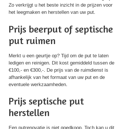
Zo verkrijgt u het beste inzicht in de prijzen voor
het leegmaken en herstellen van uw put.
Prijs beerput of septische
put ruimen
Merkt u een geurtje op? Tijd om de put te laten
ledigen en reinigen. Dit kost gemiddeld tussen de
€100,- en €300,-. De prijs van de ruimdienst is
afhankelijk van het formaat van uw put en de
eventuele werkzaamheden.
Prijs septische put
herstellen
Een putrenovatie is niet goedkoop. Toch kan u dit