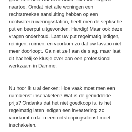
naartoe. Omdat niet alle woningen een
rechtstreekse aansluiting hebben op een
rioolwaterzuiveringsstation, heeft men de septische
put en beerput uitgevonden. Handig! Maar ook deze
vragen onderhoud. Laat uw put regelmatig ledigen,
reinigen, ruimen, en voorkom zo dat uw lavabo niet
meer doorloopt. Ga niet zelf aan de slag, maar laat
dit hachelijke klusje over aan een professional
werkzaam in Damme.
Nu hoor ik u al denken: Hoe vaak moet men een
ruimdienst inschakelen? Wat is de gemiddelde
prijs? Ondanks dat het niet goedkoop is, is het
regelmatig laten ledigen een investering; zo
voorkomt u dat u een ontstoppingsdienst moet
inschakelen.