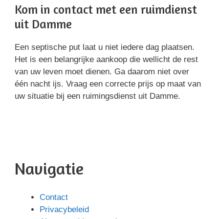
Kom in contact met een ruimdienst
uit Damme
Een septische put laat u niet iedere dag plaatsen.
Het is een belangrijke aankoop die wellicht de rest
van uw leven moet dienen. Ga daarom niet over
één nacht ijs. Vraag een correcte prijs op maat van
uw situatie bij een ruimingsdienst uit Damme.
Navigatie
Contact
Privacybeleid