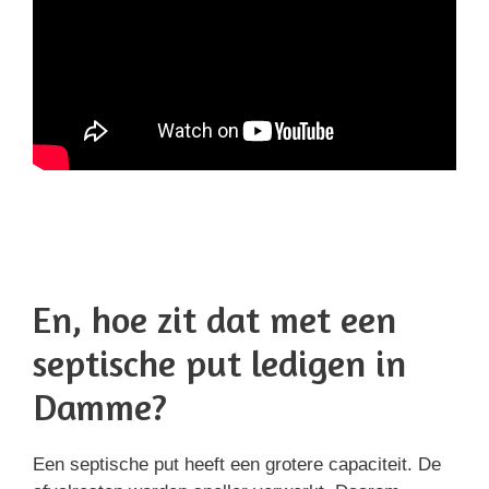
En, hoe zit dat met een
septische put ledigen in
Damme?
Een septische put heeft een grotere capaciteit. De