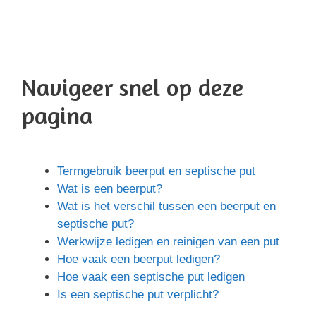
Navigeer snel op deze
pagina
Termgebruik beerput en septische put
Wat is een beerput?
Wat is het verschil tussen een beerput en
septische put?
Werkwijze ledigen en reinigen van een put
Hoe vaak een beerput ledigen?
Hoe vaak een septische put ledigen
Is een septische put verplicht?