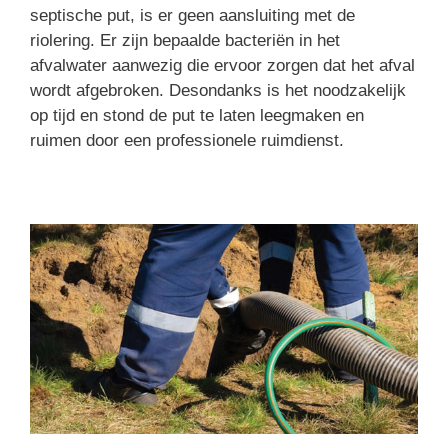
septische put, is er geen aansluiting met de
riolering. Er zijn bepaalde bacteriën in het
afvalwater aanwezig die ervoor zorgen dat het afval
wordt afgebroken. Desondanks is het noodzakelijk
op tijd en stond de put te laten leegmaken en
ruimen door een professionele ruimdienst.