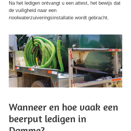
Na het ledigen ontvangt u een attest, het bewijs dat
de vuiligheid naar een
rioolwaterzuiveringsinstallatie wordt gebracht.
Wanneer en hoe vaak een
beerput ledigen in
Damme?