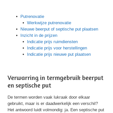
Putrenovatie
Werkwijze putrenovatie
Nieuwe beerput of septische put plaatsen
Inzicht in de prijzen
Indicatie prijs ruimdiensten
Indicatie prijs voor herstellingen
Indicatie prijs nieuwe put plaatsen
Verwarring in termgebruik beerput
en septische put
De termen worden vaak lukraak door elkaar
gebruikt, maar is er daadwerkelijk een verschil?
Het antwoord luidt volmondig: ja. Een septische put