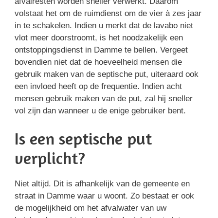
afvalresten worden sneller verwerkt. Daarom
volstaat het om de ruimdienst om de vier à zes jaar
in te schakelen. Indien u merkt dat de lavabo niet
vlot meer doorstroomt, is het noodzakelijk een
ontstoppingsdienst in Damme te bellen. Vergeet
bovendien niet dat de hoeveelheid mensen die
gebruik maken van de septische put, uiteraard ook
een invloed heeft op de frequentie. Indien acht
mensen gebruik maken van de put, zal hij sneller
vol zijn dan wanneer u de enige gebruiker bent.
Is een septische put
verplicht?
Niet altijd. Dit is afhankelijk van de gemeente en
straat in Damme waar u woont. Zo bestaat er ook
de mogelijkheid om het afvalwater van uw