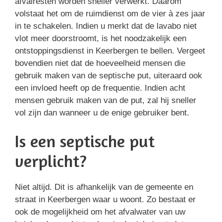
afvalresten worden sneller verwerkt. Daarom
volstaat het om de ruimdienst om de vier à zes jaar
in te schakelen. Indien u merkt dat de lavabo niet
vlot meer doorstroomt, is het noodzakelijk een
ontstoppingsdienst in Keerbergen te bellen. Vergeet
bovendien niet dat de hoeveelheid mensen die
gebruik maken van de septische put, uiteraard ook
een invloed heeft op de frequentie. Indien acht
mensen gebruik maken van de put, zal hij sneller
vol zijn dan wanneer u de enige gebruiker bent.
Is een septische put
verplicht?
Niet altijd. Dit is afhankelijk van de gemeente en
straat in Keerbergen waar u woont. Zo bestaat er
ook de mogelijkheid om het afvalwater van uw