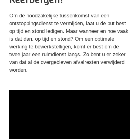
Om de noodzakelijke tussenkomst van een
ontstoppingsdienst te vermijden, laat u de put best
op tijd en stond ledigen. Maar wanneer en hoe vaak
is dat dan, op tijd en stond? Om een optimale
werking te bewerkstelligen, komt er best om de
twee jaar een ruimdienst langs. Zo bent u er zeker
van dat al de overgebleven afvalresten verwijderd
worden.