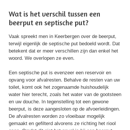
Wat is het verschil tussen een
beerput en septische put?
Vaak spreekt men in Keerbergen over de beerput,
terwijl eigenlijk de septische put bedoeld wordt. Dat
betekent dat er meer verschillen zijn dan enkel het
woord. We overlopen ze even.
Een septische put is evenzeer een reservoir en
opvang voor afvalresten. Behalve de resten van uw
toilet, komt ook het zogenaamde huishoudelijk
water hier terecht, zoals het water van de gootsteen
en uw douche. In tegenstelling tot een gewone
beerput, is deze aangesloten op de afvoerleidingen.
De afvalresten worden zo vloeibaar mogelijk
gemaakt en gefilterd alvorens ze richting het riool