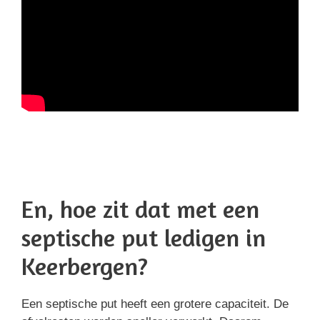
En, hoe zit dat met een
septische put ledigen in
Keerbergen?
Een septische put heeft een grotere capaciteit. De