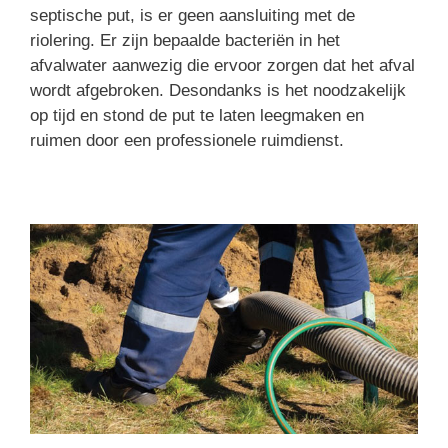
septische put, is er geen aansluiting met de
riolering. Er zijn bepaalde bacteriën in het
afvalwater aanwezig die ervoor zorgen dat het afval
wordt afgebroken. Desondanks is het noodzakelijk
op tijd en stond de put te laten leegmaken en
ruimen door een professionele ruimdienst.