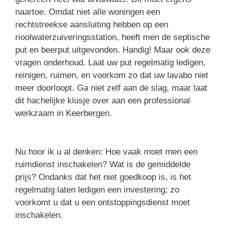
naartoe. Omdat niet alle woningen een
rechtstreekse aansluiting hebben op een
rioolwaterzuiveringsstation, heeft men de septische
put en beerput uitgevonden. Handig! Maar ook deze
vragen onderhoud. Laat uw put regelmatig ledigen,
reinigen, ruimen, en voorkom zo dat uw lavabo niet
meer doorloopt. Ga niet zelf aan de slag, maar laat
dit hachelijke klusje over aan een professional
werkzaam in Keerbergen.
Nu hoor ik u al denken: Hoe vaak moet men een
ruimdienst inschakelen? Wat is de gemiddelde
prijs? Ondanks dat het niet goedkoop is, is het
regelmatig laten ledigen een investering; zo
voorkomt u dat u een ontstoppingsdienst moet
inschakelen.