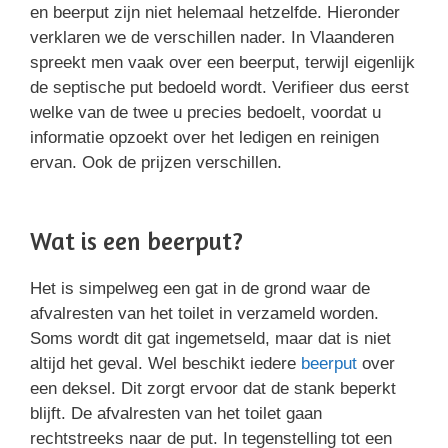
en beerput zijn niet helemaal hetzelfde. Hieronder
verklaren we de verschillen nader. In Vlaanderen
spreekt men vaak over een beerput, terwijl eigenlijk
de septische put bedoeld wordt. Verifieer dus eerst
welke van de twee u precies bedoelt, voordat u
informatie opzoekt over het ledigen en reinigen
ervan. Ook de prijzen verschillen.
Wat is een beerput?
Het is simpelweg een gat in de grond waar de
afvalresten van het toilet in verzameld worden.
Soms wordt dit gat ingemetseld, maar dat is niet
altijd het geval. Wel beschikt iedere
beerput
over
een deksel. Dit zorgt ervoor dat de stank beperkt
blijft. De afvalresten van het toilet gaan
rechtstreeks naar de put. In tegenstelling tot een