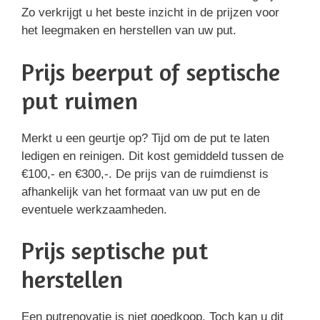
Zo verkrijgt u het beste inzicht in de prijzen voor
het leegmaken en herstellen van uw put.
Prijs beerput of septische
put ruimen
Merkt u een geurtje op? Tijd om de put te laten
ledigen en reinigen. Dit kost gemiddeld tussen de
€100,- en €300,-. De prijs van de ruimdienst is
afhankelijk van het formaat van uw put en de
eventuele werkzaamheden.
Prijs septische put
herstellen
Een putrenovatie is niet goedkoop. Toch kan u dit