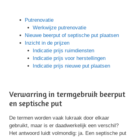
Putrenovatie
Werkwijze putrenovatie
Nieuwe beerput of septische put plaatsen
Inzicht in de prijzen
Indicatie prijs ruimdiensten
Indicatie prijs voor herstellingen
Indicatie prijs nieuwe put plaatsen
Verwarring in termgebruik beerput
en septische put
De termen worden vaak lukraak door elkaar
gebruikt, maar is er daadwerkelijk een verschil?
Het antwoord luidt volmondig: ja. Een septische put