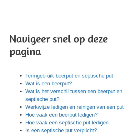
Navigeer snel op deze
pagina
Termgebruik beerput en septische put
Wat is een beerput?
Wat is het verschil tussen een beerput en
septische put?
Werkwijze ledigen en reinigen van een put
Hoe vaak een beerput ledigen?
Hoe vaak een septische put ledigen
Is een septische put verplicht?