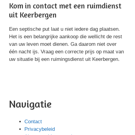
Kom in contact met een ruimdienst
uit Keerbergen
Een septische put laat u niet iedere dag plaatsen.
Het is een belangrijke aankoop die wellicht de rest
van uw leven moet dienen. Ga daarom niet over
één nacht ijs. Vraag een correcte prijs op maat van
uw situatie bij een ruimingsdienst uit Keerbergen.
Navigatie
Contact
Privacybeleid