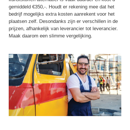
gemiddeld €350,-. Houdt er rekening mee dat het
bedrijf mogelijks extra kosten aanrekent voor het
plaatsen zelf. Desondanks zijn er verschillen in de
prijzen, afhankelijk van leverancier tot leverancier.
Maak daarom een slimme vergelijking.