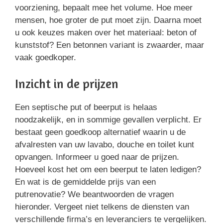
voorziening, bepaalt mee het volume. Hoe meer
mensen, hoe groter de put moet zijn. Daarna moet
u ook keuzes maken over het materiaal: beton of
kunststof? Een betonnen variant is zwaarder, maar
vaak goedkoper.
Inzicht in de prijzen
Een septische put of beerput is helaas
noodzakelijk, en in sommige gevallen verplicht. Er
bestaat geen goedkoop alternatief waarin u de
afvalresten van uw lavabo, douche en toilet kunt
opvangen. Informeer u goed naar de prijzen.
Hoeveel kost het om een beerput te laten ledigen?
En wat is de gemiddelde prijs van een
putrenovatie? We beantwoorden de vragen
hieronder. Vergeet niet telkens de diensten van
verschillende firma’s en leveranciers te vergelijken.