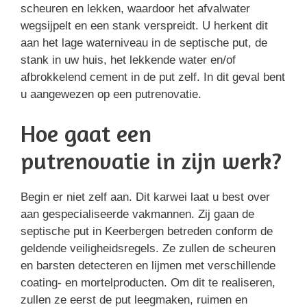
scheuren en lekken, waardoor het afvalwater
wegsijpelt en een stank verspreidt. U herkent dit
aan het lage waterniveau in de septische put, de
stank in uw huis, het lekkende water en/of
afbrokkelend cement in de put zelf. In dit geval bent
u aangewezen op een putrenovatie.
Hoe gaat een
putrenovatie in zijn werk?
Begin er niet zelf aan. Dit karwei laat u best over
aan gespecialiseerde vakmannen. Zij gaan de
septische put in Keerbergen betreden conform de
geldende veiligheidsregels. Ze zullen de scheuren
en barsten detecteren en lijmen met verschillende
coating- en mortelproducten. Om dit te realiseren,
zullen ze eerst de put leegmaken, ruimen en