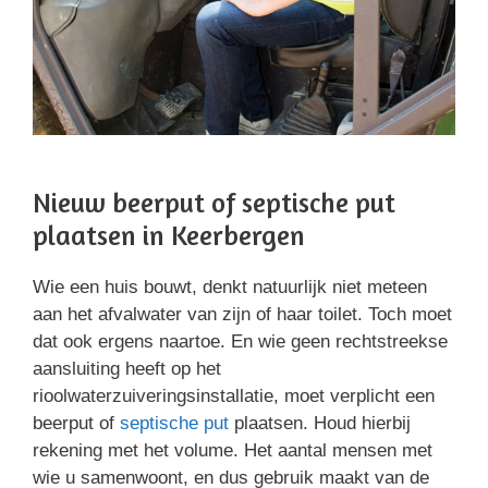
Nieuw beerput of septische put
plaatsen in Keerbergen
Wie een huis bouwt, denkt natuurlijk niet meteen
aan het afvalwater van zijn of haar toilet. Toch moet
dat ook ergens naartoe. En wie geen rechtstreekse
aansluiting heeft op het
rioolwaterzuiveringsinstallatie, moet verplicht een
beerput of
septische put
plaatsen. Houd hierbij
rekening met het volume. Het aantal mensen met
wie u samenwoont, en dus gebruik maakt van de