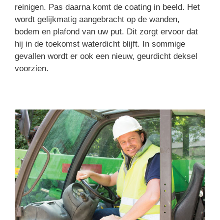
reinigen. Pas daarna komt de coating in beeld. Het
wordt gelijkmatig aangebracht op de wanden,
bodem en plafond van uw put. Dit zorgt ervoor dat
hij in de toekomst waterdicht blijft. In sommige
gevallen wordt er ook een nieuw, geurdicht deksel
voorzien.