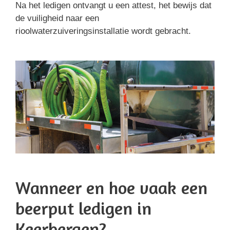
Na het ledigen ontvangt u een attest, het bewijs dat
de vuiligheid naar een
rioolwaterzuiveringsinstallatie wordt gebracht.
Wanneer en hoe vaak een
beerput ledigen in
Keerbergen?