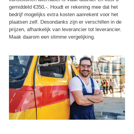
gemiddeld €350,-. Houdt er rekening mee dat het
bedrijf mogelijks extra kosten aanrekent voor het
plaatsen zelf. Desondanks zijn er verschillen in de
prijzen, afhankelijk van leverancier tot leverancier.
Maak daarom een slimme vergelijking.