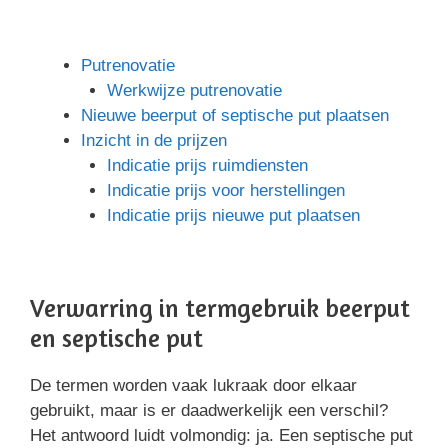
Putrenovatie
Werkwijze putrenovatie
Nieuwe beerput of septische put plaatsen
Inzicht in de prijzen
Indicatie prijs ruimdiensten
Indicatie prijs voor herstellingen
Indicatie prijs nieuwe put plaatsen
Verwarring in termgebruik beerput
en septische put
De termen worden vaak lukraak door elkaar
gebruikt, maar is er daadwerkelijk een verschil?
Het antwoord luidt volmondig: ja. Een septische put