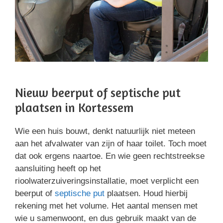
Nieuw beerput of septische put
plaatsen in Kortessem
Wie een huis bouwt, denkt natuurlijk niet meteen
aan het afvalwater van zijn of haar toilet. Toch moet
dat ook ergens naartoe. En wie geen rechtstreekse
aansluiting heeft op het
rioolwaterzuiveringsinstallatie, moet verplicht een
beerput of
septische put
plaatsen. Houd hierbij
rekening met het volume. Het aantal mensen met
wie u samenwoont, en dus gebruik maakt van de