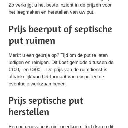
Zo verkrijgt u het beste inzicht in de prijzen voor
het leegmaken en herstellen van uw put.
Prijs beerput of septische
put ruimen
Merkt u een geurtje op? Tijd om de put te laten
ledigen en reinigen. Dit kost gemiddeld tussen de
€100,- en €300,-. De prijs van de ruimdienst is
afhankelijk van het formaat van uw put en de
eventuele werkzaamheden.
Prijs septische put
herstellen
Een putrenovatie is niet goedkoop. Toch kan u dit