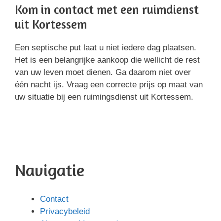
Kom in contact met een ruimdienst
uit Kortessem
Een septische put laat u niet iedere dag plaatsen.
Het is een belangrijke aankoop die wellicht de rest
van uw leven moet dienen. Ga daarom niet over
één nacht ijs. Vraag een correcte prijs op maat van
uw situatie bij een ruimingsdienst uit Kortessem.
Navigatie
Contact
Privacybeleid