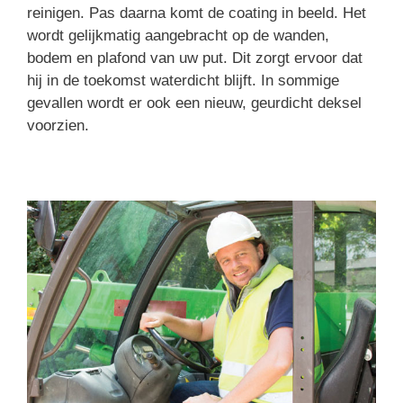
reinigen. Pas daarna komt de coating in beeld. Het
wordt gelijkmatig aangebracht op de wanden,
bodem en plafond van uw put. Dit zorgt ervoor dat
hij in de toekomst waterdicht blijft. In sommige
gevallen wordt er ook een nieuw, geurdicht deksel
voorzien.