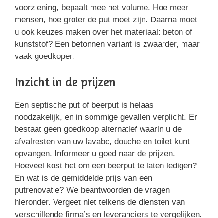
voorziening, bepaalt mee het volume. Hoe meer
mensen, hoe groter de put moet zijn. Daarna moet
u ook keuzes maken over het materiaal: beton of
kunststof? Een betonnen variant is zwaarder, maar
vaak goedkoper.
Inzicht in de prijzen
Een septische put of beerput is helaas
noodzakelijk, en in sommige gevallen verplicht. Er
bestaat geen goedkoop alternatief waarin u de
afvalresten van uw lavabo, douche en toilet kunt
opvangen. Informeer u goed naar de prijzen.
Hoeveel kost het om een beerput te laten ledigen?
En wat is de gemiddelde prijs van een
putrenovatie? We beantwoorden de vragen
hieronder. Vergeet niet telkens de diensten van
verschillende firma’s en leveranciers te vergelijken.