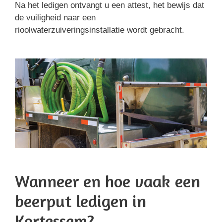
Na het ledigen ontvangt u een attest, het bewijs dat
de vuiligheid naar een
rioolwaterzuiveringsinstallatie wordt gebracht.
Wanneer en hoe vaak een
beerput ledigen in
Kortessem?