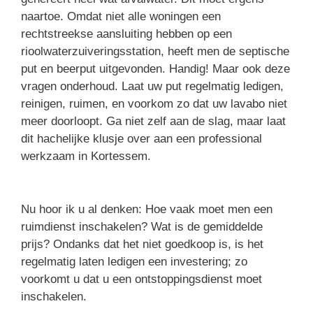
naartoe. Omdat niet alle woningen een
rechtstreekse aansluiting hebben op een
rioolwaterzuiveringsstation, heeft men de septische
put en beerput uitgevonden. Handig! Maar ook deze
vragen onderhoud. Laat uw put regelmatig ledigen,
reinigen, ruimen, en voorkom zo dat uw lavabo niet
meer doorloopt. Ga niet zelf aan de slag, maar laat
dit hachelijke klusje over aan een professional
werkzaam in Kortessem.
Nu hoor ik u al denken: Hoe vaak moet men een
ruimdienst inschakelen? Wat is de gemiddelde
prijs? Ondanks dat het niet goedkoop is, is het
regelmatig laten ledigen een investering; zo
voorkomt u dat u een ontstoppingsdienst moet
inschakelen.