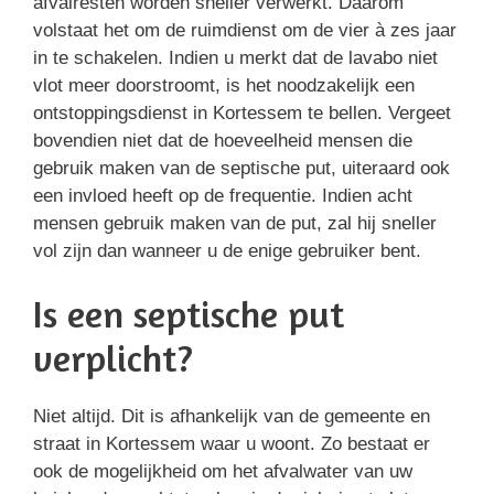
afvalresten worden sneller verwerkt. Daarom
volstaat het om de ruimdienst om de vier à zes jaar
in te schakelen. Indien u merkt dat de lavabo niet
vlot meer doorstroomt, is het noodzakelijk een
ontstoppingsdienst in Kortessem te bellen. Vergeet
bovendien niet dat de hoeveelheid mensen die
gebruik maken van de septische put, uiteraard ook
een invloed heeft op de frequentie. Indien acht
mensen gebruik maken van de put, zal hij sneller
vol zijn dan wanneer u de enige gebruiker bent.
Is een septische put
verplicht?
Niet altijd. Dit is afhankelijk van de gemeente en
straat in Kortessem waar u woont. Zo bestaat er
ook de mogelijkheid om het afvalwater van uw