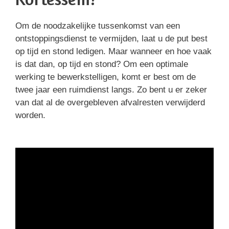
Om de noodzakelijke tussenkomst van een
ontstoppingsdienst te vermijden, laat u de put best
op tijd en stond ledigen. Maar wanneer en hoe vaak
is dat dan, op tijd en stond? Om een optimale
werking te bewerkstelligen, komt er best om de
twee jaar een ruimdienst langs. Zo bent u er zeker
van dat al de overgebleven afvalresten verwijderd
worden.