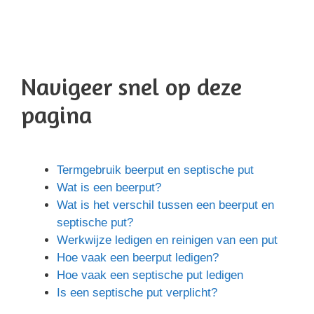
Navigeer snel op deze
pagina
Termgebruik beerput en septische put
Wat is een beerput?
Wat is het verschil tussen een beerput en
septische put?
Werkwijze ledigen en reinigen van een put
Hoe vaak een beerput ledigen?
Hoe vaak een septische put ledigen
Is een septische put verplicht?