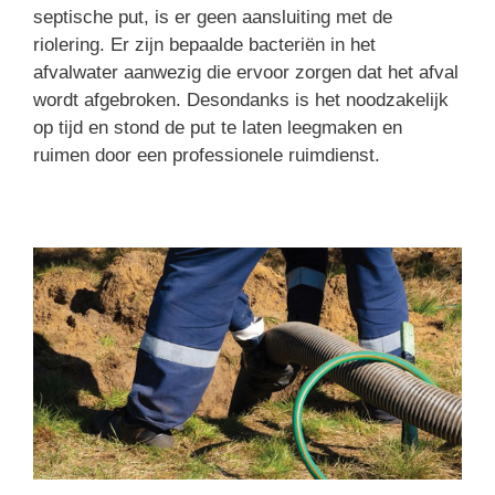
septische put, is er geen aansluiting met de
riolering. Er zijn bepaalde bacteriën in het
afvalwater aanwezig die ervoor zorgen dat het afval
wordt afgebroken. Desondanks is het noodzakelijk
op tijd en stond de put te laten leegmaken en
ruimen door een professionele ruimdienst.