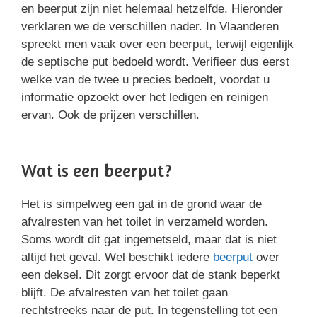
en beerput zijn niet helemaal hetzelfde. Hieronder
verklaren we de verschillen nader. In Vlaanderen
spreekt men vaak over een beerput, terwijl eigenlijk
de septische put bedoeld wordt. Verifieer dus eerst
welke van de twee u precies bedoelt, voordat u
informatie opzoekt over het ledigen en reinigen
ervan. Ook de prijzen verschillen.
Wat is een beerput?
Het is simpelweg een gat in de grond waar de
afvalresten van het toilet in verzameld worden.
Soms wordt dit gat ingemetseld, maar dat is niet
altijd het geval. Wel beschikt iedere
beerput
over
een deksel. Dit zorgt ervoor dat de stank beperkt
blijft. De afvalresten van het toilet gaan
rechtstreeks naar de put. In tegenstelling tot een