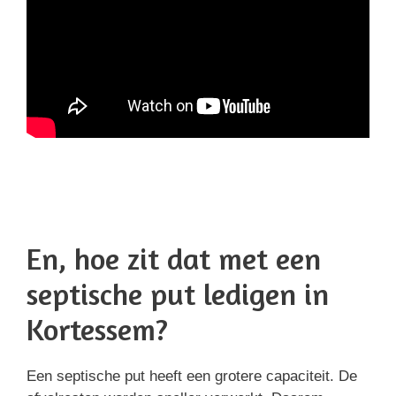
En, hoe zit dat met een
septische put ledigen in
Kortessem?
Een septische put heeft een grotere capaciteit. De