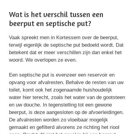
Wat is het verschil tussen een
beerput en septische put?
Vaak spreekt men in Kortessem over de beerput,
terwijl eigenlijk de septische put bedoeld wordt. Dat
betekent dat er meer verschillen zijn dan enkel het
woord. We overlopen ze even.
Een septische put is evenzeer een reservoir en
opvang voor afvalresten. Behalve de resten van uw
toilet, komt ook het zogenaamde huishoudelijk
water hier terecht, zoals het water van de gootsteen
en uw douche. In tegenstelling tot een gewone
beerput, is deze aangesloten op de afvoerleidingen.
De afvalresten worden zo vloeibaar mogelijk
gemaakt en gefilterd alvorens ze richting het riool