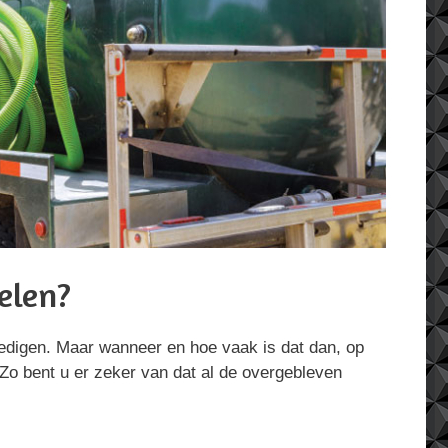
elen?
ledigen. Maar wanneer en hoe vaak is dat dan, op
 Zo bent u er zeker van dat al de overgebleven