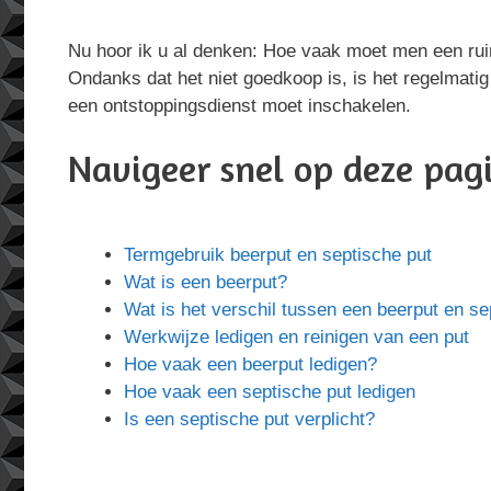
Nu hoor ik u al denken: Hoe vaak moet men een rui
Ondanks dat het niet goedkoop is, is het regelmatig
een ontstoppingsdienst moet inschakelen.
Navigeer snel op deze pag
Termgebruik beerput en septische put
Wat is een beerput?
Wat is het verschil tussen een beerput en se
Werkwijze ledigen en reinigen van een put
Hoe vaak een beerput ledigen?
Hoe vaak een septische put ledigen
Is een septische put verplicht?