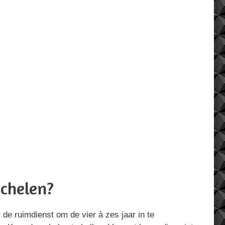
echelen?
de ruimdienst om de vier à zes jaar in te