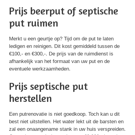
Prijs beerput of septische
put ruimen
Merkt u een geurtje op? Tijd om de put te laten
ledigen en reinigen. Dit kost gemiddeld tussen de
€100,- en €300,-. De prijs van de ruimdienst is
afhankelijk van het formaat van uw put en de
eventuele werkzaamheden.
Prijs septische put
herstellen
Een putrenovatie is niet goedkoop. Toch kan u dit
best niet uitstellen. Het water lekt uit de barsten en
zal een onaangename stank in uw huis verspreiden.