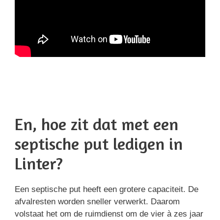
En, hoe zit dat met een
septische put ledigen in
Linter?
Een septische put heeft een grotere capaciteit. De
afvalresten worden sneller verwerkt. Daarom
volstaat het om de ruimdienst om de vier à zes jaar