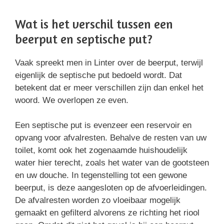
Wat is het verschil tussen een
beerput en septische put?
Vaak spreekt men in Linter over de beerput, terwijl
eigenlijk de septische put bedoeld wordt. Dat
betekent dat er meer verschillen zijn dan enkel het
woord. We overlopen ze even.
Een septische put is evenzeer een reservoir en
opvang voor afvalresten. Behalve de resten van uw
toilet, komt ook het zogenaamde huishoudelijk
water hier terecht, zoals het water van de gootsteen
en uw douche. In tegenstelling tot een gewone
beerput, is deze aangesloten op de afvoerleidingen.
De afvalresten worden zo vloeibaar mogelijk
gemaakt en gefilterd alvorens ze richting het riool