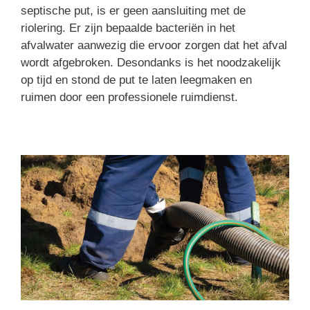
septische put, is er geen aansluiting met de
riolering. Er zijn bepaalde bacteriën in het
afvalwater aanwezig die ervoor zorgen dat het afval
wordt afgebroken. Desondanks is het noodzakelijk
op tijd en stond de put te laten leegmaken en
ruimen door een professionele ruimdienst.