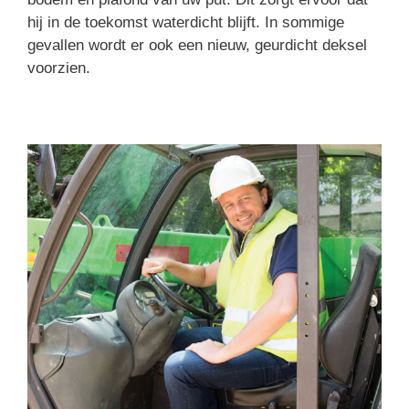
hij in de toekomst waterdicht blijft. In sommige
gevallen wordt er ook een nieuw, geurdicht deksel
voorzien.