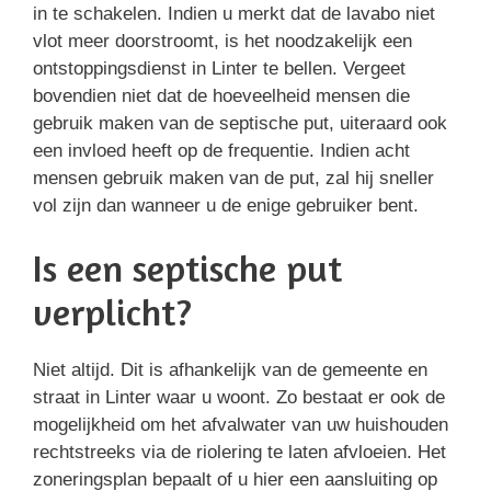
in te schakelen. Indien u merkt dat de lavabo niet
vlot meer doorstroomt, is het noodzakelijk een
ontstoppingsdienst in Linter te bellen. Vergeet
bovendien niet dat de hoeveelheid mensen die
gebruik maken van de septische put, uiteraard ook
een invloed heeft op de frequentie. Indien acht
mensen gebruik maken van de put, zal hij sneller
vol zijn dan wanneer u de enige gebruiker bent.
Is een septische put
verplicht?
Niet altijd. Dit is afhankelijk van de gemeente en
straat in Linter waar u woont. Zo bestaat er ook de
mogelijkheid om het afvalwater van uw huishouden
rechtstreeks via de riolering te laten afvloeien. Het
zoneringsplan bepaalt of u hier een aansluiting op