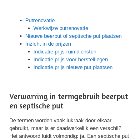
Putrenovatie
Werkwijze putrenovatie
Nieuwe beerput of septische put plaatsen
Inzicht in de prijzen
Indicatie prijs ruimdiensten
Indicatie prijs voor herstellingen
Indicatie prijs nieuwe put plaatsen
Verwarring in termgebruik beerput
en septische put
De termen worden vaak lukraak door elkaar
gebruikt, maar is er daadwerkelijk een verschil?
Het antwoord luidt volmondig: ja. Een septische put