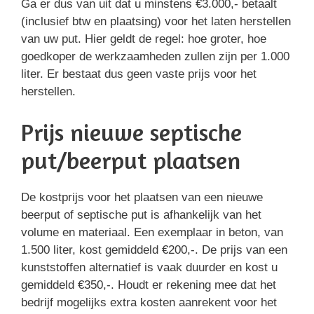
Ga er dus van uit dat u minstens €3.000,- betaalt
(inclusief btw en plaatsing) voor het laten herstellen
van uw put. Hier geldt de regel: hoe groter, hoe
goedkoper de werkzaamheden zullen zijn per 1.000
liter. Er bestaat dus geen vaste prijs voor het
herstellen.
Prijs nieuwe septische
put/beerput plaatsen
De kostprijs voor het plaatsen van een nieuwe
beerput of septische put is afhankelijk van het
volume en materiaal. Een exemplaar in beton, van
1.500 liter, kost gemiddeld €200,-. De prijs van een
kunststoffen alternatief is vaak duurder en kost u
gemiddeld €350,-. Houdt er rekening mee dat het
bedrijf mogelijks extra kosten aanrekent voor het