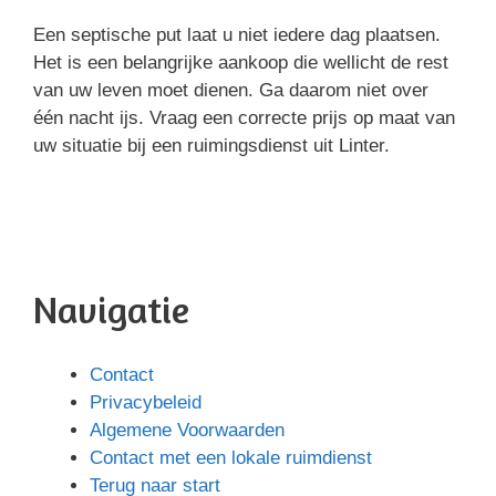
Een septische put laat u niet iedere dag plaatsen.
Het is een belangrijke aankoop die wellicht de rest
van uw leven moet dienen. Ga daarom niet over
één nacht ijs. Vraag een correcte prijs op maat van
uw situatie bij een ruimingsdienst uit Linter.
Navigatie
Contact
Privacybeleid
Algemene Voorwaarden
Contact met een lokale ruimdienst
Terug naar start