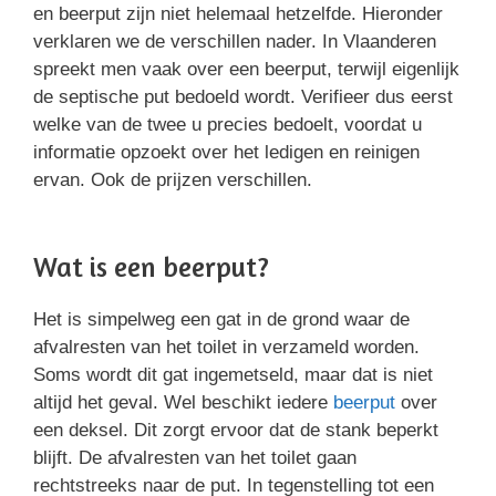
en beerput zijn niet helemaal hetzelfde. Hieronder
verklaren we de verschillen nader. In Vlaanderen
spreekt men vaak over een beerput, terwijl eigenlijk
de septische put bedoeld wordt. Verifieer dus eerst
welke van de twee u precies bedoelt, voordat u
informatie opzoekt over het ledigen en reinigen
ervan. Ook de prijzen verschillen.
Wat is een beerput?
Het is simpelweg een gat in de grond waar de
afvalresten van het toilet in verzameld worden.
Soms wordt dit gat ingemetseld, maar dat is niet
altijd het geval. Wel beschikt iedere
beerput
over
een deksel. Dit zorgt ervoor dat de stank beperkt
blijft. De afvalresten van het toilet gaan
rechtstreeks naar de put. In tegenstelling tot een