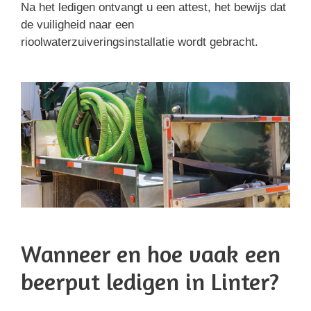
Na het ledigen ontvangt u een attest, het bewijs dat
de vuiligheid naar een
rioolwaterzuiveringsinstallatie wordt gebracht.
Wanneer en hoe vaak een
beerput ledigen in Linter?