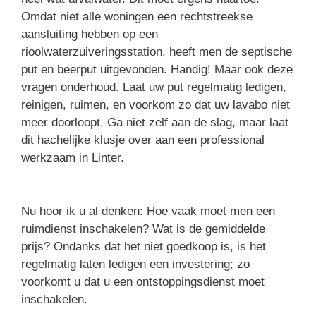
Omdat niet alle woningen een rechtstreekse
aansluiting hebben op een
rioolwaterzuiveringsstation, heeft men de septische
put en beerput uitgevonden. Handig! Maar ook deze
vragen onderhoud. Laat uw put regelmatig ledigen,
reinigen, ruimen, en voorkom zo dat uw lavabo niet
meer doorloopt. Ga niet zelf aan de slag, maar laat
dit hachelijke klusje over aan een professional
werkzaam in Linter.
Nu hoor ik u al denken: Hoe vaak moet men een
ruimdienst inschakelen? Wat is de gemiddelde
prijs? Ondanks dat het niet goedkoop is, is het
regelmatig laten ledigen een investering; zo
voorkomt u dat u een ontstoppingsdienst moet
inschakelen.