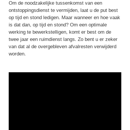
Om de noodzakelijke tussenkomst van een
ontstoppingsdienst te vermijden, laat u de put best
op tijd en stond ledigen. Maar wanneer en hoe vaak
is dat dan, op tijd en stond? Om een optimale
werking te bewerkstelligen, komt er best om de
twee jaar een ruimdienst langs. Zo bent u er zeker
van dat al de overgebleven afvalresten verwijderd
worden.