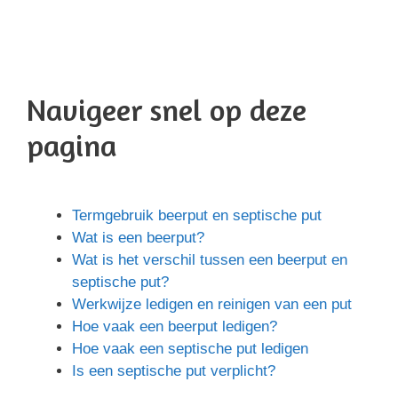
Navigeer snel op deze
pagina
Termgebruik beerput en septische put
Wat is een beerput?
Wat is het verschil tussen een beerput en
septische put?
Werkwijze ledigen en reinigen van een put
Hoe vaak een beerput ledigen?
Hoe vaak een septische put ledigen
Is een septische put verplicht?