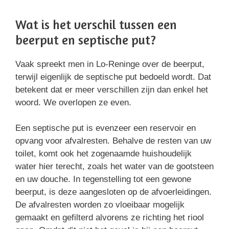
Wat is het verschil tussen een
beerput en septische put?
Vaak spreekt men in Lo-Reninge over de beerput,
terwijl eigenlijk de septische put bedoeld wordt. Dat
betekent dat er meer verschillen zijn dan enkel het
woord. We overlopen ze even.
Een septische put is evenzeer een reservoir en
opvang voor afvalresten. Behalve de resten van uw
toilet, komt ook het zogenaamde huishoudelijk
water hier terecht, zoals het water van de gootsteen
en uw douche. In tegenstelling tot een gewone
beerput, is deze aangesloten op de afvoerleidingen.
De afvalresten worden zo vloeibaar mogelijk
gemaakt en gefilterd alvorens ze richting het riool