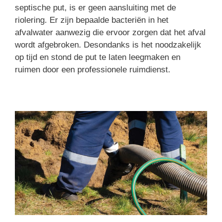
septische put, is er geen aansluiting met de
riolering. Er zijn bepaalde bacteriën in het
afvalwater aanwezig die ervoor zorgen dat het afval
wordt afgebroken. Desondanks is het noodzakelijk
op tijd en stond de put te laten leegmaken en
ruimen door een professionele ruimdienst.