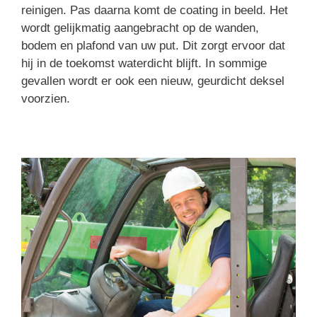
reinigen. Pas daarna komt de coating in beeld. Het
wordt gelijkmatig aangebracht op de wanden,
bodem en plafond van uw put. Dit zorgt ervoor dat
hij in de toekomst waterdicht blijft. In sommige
gevallen wordt er ook een nieuw, geurdicht deksel
voorzien.