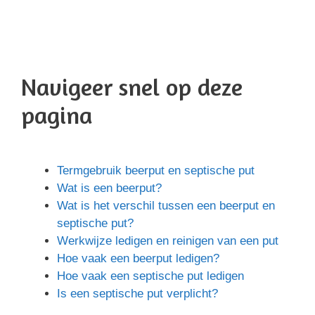
Navigeer snel op deze
pagina
Termgebruik beerput en septische put
Wat is een beerput?
Wat is het verschil tussen een beerput en
septische put?
Werkwijze ledigen en reinigen van een put
Hoe vaak een beerput ledigen?
Hoe vaak een septische put ledigen
Is een septische put verplicht?