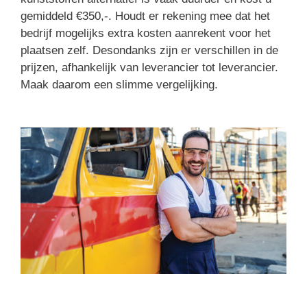
gemiddeld €350,-. Houdt er rekening mee dat het
bedrijf mogelijks extra kosten aanrekent voor het
plaatsen zelf. Desondanks zijn er verschillen in de
prijzen, afhankelijk van leverancier tot leverancier.
Maak daarom een slimme vergelijking.