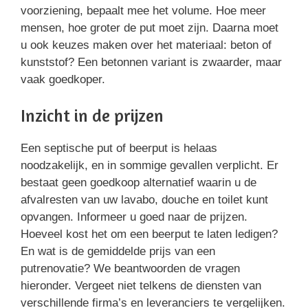
voorziening, bepaalt mee het volume. Hoe meer
mensen, hoe groter de put moet zijn. Daarna moet
u ook keuzes maken over het materiaal: beton of
kunststof? Een betonnen variant is zwaarder, maar
vaak goedkoper.
Inzicht in de prijzen
Een septische put of beerput is helaas
noodzakelijk, en in sommige gevallen verplicht. Er
bestaat geen goedkoop alternatief waarin u de
afvalresten van uw lavabo, douche en toilet kunt
opvangen. Informeer u goed naar de prijzen.
Hoeveel kost het om een beerput te laten ledigen?
En wat is de gemiddelde prijs van een
putrenovatie? We beantwoorden de vragen
hieronder. Vergeet niet telkens de diensten van
verschillende firma’s en leveranciers te vergelijken.