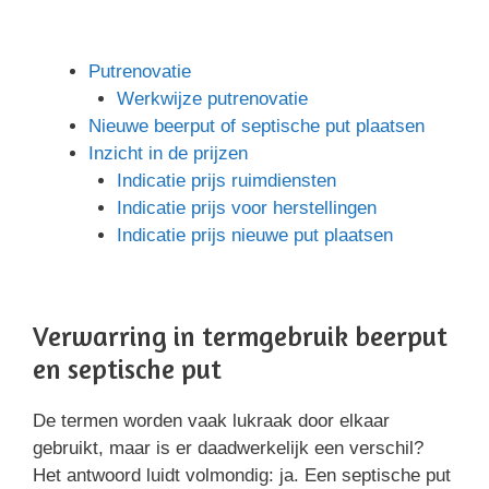
Putrenovatie
Werkwijze putrenovatie
Nieuwe beerput of septische put plaatsen
Inzicht in de prijzen
Indicatie prijs ruimdiensten
Indicatie prijs voor herstellingen
Indicatie prijs nieuwe put plaatsen
Verwarring in termgebruik beerput
en septische put
De termen worden vaak lukraak door elkaar
gebruikt, maar is er daadwerkelijk een verschil?
Het antwoord luidt volmondig: ja. Een septische put