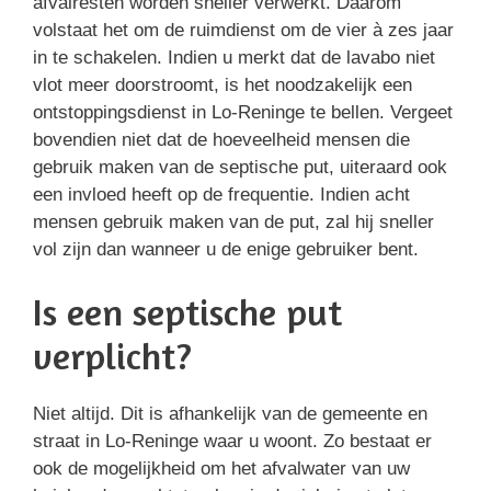
afvalresten worden sneller verwerkt. Daarom
volstaat het om de ruimdienst om de vier à zes jaar
in te schakelen. Indien u merkt dat de lavabo niet
vlot meer doorstroomt, is het noodzakelijk een
ontstoppingsdienst in Lo-Reninge te bellen. Vergeet
bovendien niet dat de hoeveelheid mensen die
gebruik maken van de septische put, uiteraard ook
een invloed heeft op de frequentie. Indien acht
mensen gebruik maken van de put, zal hij sneller
vol zijn dan wanneer u de enige gebruiker bent.
Is een septische put
verplicht?
Niet altijd. Dit is afhankelijk van de gemeente en
straat in Lo-Reninge waar u woont. Zo bestaat er
ook de mogelijkheid om het afvalwater van uw