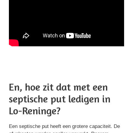
En, hoe zit dat met een
septische put ledigen in
Lo-Reninge?
Een septische put heeft een grotere capaciteit. De