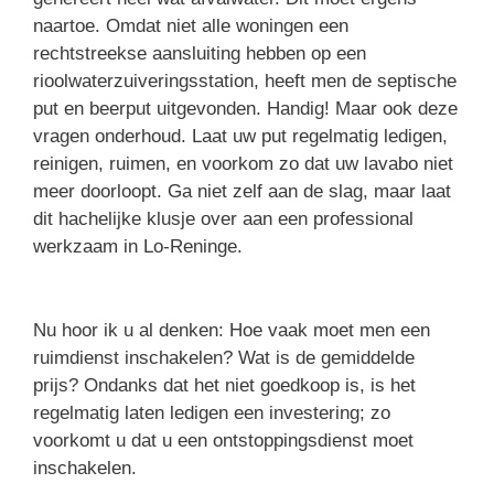
naartoe. Omdat niet alle woningen een
rechtstreekse aansluiting hebben op een
rioolwaterzuiveringsstation, heeft men de septische
put en beerput uitgevonden. Handig! Maar ook deze
vragen onderhoud. Laat uw put regelmatig ledigen,
reinigen, ruimen, en voorkom zo dat uw lavabo niet
meer doorloopt. Ga niet zelf aan de slag, maar laat
dit hachelijke klusje over aan een professional
werkzaam in Lo-Reninge.
Nu hoor ik u al denken: Hoe vaak moet men een
ruimdienst inschakelen? Wat is de gemiddelde
prijs? Ondanks dat het niet goedkoop is, is het
regelmatig laten ledigen een investering; zo
voorkomt u dat u een ontstoppingsdienst moet
inschakelen.