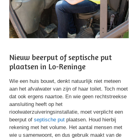
Nieuw beerput of septische put
plaatsen in Lo-Reninge
Wie een huis bouwt, denkt natuurlijk niet meteen
aan het afvalwater van zijn of haar toilet. Toch moet
dat ook ergens naartoe. En wie geen rechtstreekse
aansluiting heeft op het
rioolwaterzuiveringsinstallatie, moet verplicht een
beerput of
septische put
plaatsen. Houd hierbij
rekening met het volume. Het aantal mensen met
wie u samenwoont, en dus gebruik maakt van de