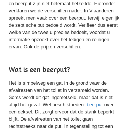
en beerput zijn niet helemaal hetzelfde. Hieronder
verklaren we de verschillen nader. In Vlaanderen
spreekt men vaak over een beerput, terwijl eigenlijk
de septische put bedoeld wordt. Verifieer dus eerst
welke van de twee u precies bedoelt, voordat u
informatie opzoekt over het ledigen en reinigen
ervan. Ook de prijzen verschillen.
Wat is een beerput?
Het is simpelweg een gat in de grond waar de
afvalresten van het toilet in verzameld worden.
Soms wordt dit gat ingemetseld, maar dat is niet
altijd het geval. Wel beschikt iedere
beerput
over
een deksel. Dit zorgt ervoor dat de stank beperkt
blijft. De afvalresten van het toilet gaan
rechtstreeks naar de put. In tegenstelling tot een