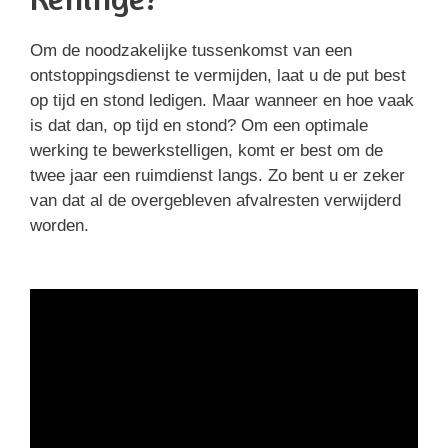
Om de noodzakelijke tussenkomst van een
ontstoppingsdienst te vermijden, laat u de put best
op tijd en stond ledigen. Maar wanneer en hoe vaak
is dat dan, op tijd en stond? Om een optimale
werking te bewerkstelligen, komt er best om de
twee jaar een ruimdienst langs. Zo bent u er zeker
van dat al de overgebleven afvalresten verwijderd
worden.