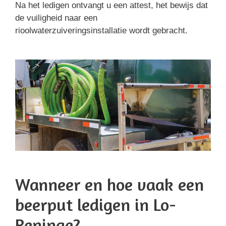
Na het ledigen ontvangt u een attest, het bewijs dat
de vuiligheid naar een
rioolwaterzuiveringsinstallatie wordt gebracht.
Wanneer en hoe vaak een
beerput ledigen in Lo-
Reninge?