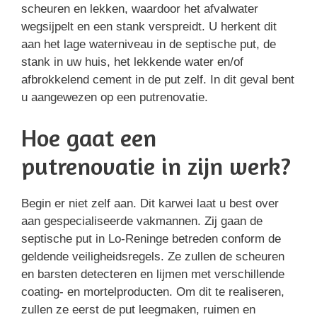
scheuren en lekken, waardoor het afvalwater
wegsijpelt en een stank verspreidt. U herkent dit
aan het lage waterniveau in de septische put, de
stank in uw huis, het lekkende water en/of
afbrokkelend cement in de put zelf. In dit geval bent
u aangewezen op een putrenovatie.
Hoe gaat een
putrenovatie in zijn werk?
Begin er niet zelf aan. Dit karwei laat u best over
aan gespecialiseerde vakmannen. Zij gaan de
septische put in Lo-Reninge betreden conform de
geldende veiligheidsregels. Ze zullen de scheuren
en barsten detecteren en lijmen met verschillende
coating- en mortelproducten. Om dit te realiseren,
zullen ze eerst de put leegmaken, ruimen en