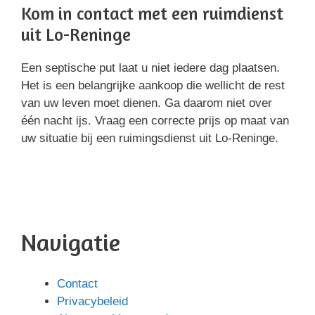
Kom in contact met een ruimdienst
uit Lo-Reninge
Een septische put laat u niet iedere dag plaatsen.
Het is een belangrijke aankoop die wellicht de rest
van uw leven moet dienen. Ga daarom niet over
één nacht ijs. Vraag een correcte prijs op maat van
uw situatie bij een ruimingsdienst uit Lo-Reninge.
Navigatie
Contact
Privacybeleid