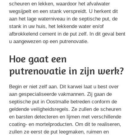
scheuren en lekken, waardoor het afvalwater
wegsijpelt en een stank verspreidt. U herkent dit
aan het lage waterniveau in de septische put, de
stank in uw huis, het lekkende water en/of
afbrokkelend cement in de put zelf. In dit geval bent
u aangewezen op een putrenovatie.
Hoe gaat een
putrenovatie in zijn werk?
Begin er niet zelf aan. Dit karwei laat u best over
aan gespecialiseerde vakmannen. Zij gaan de
septische put in Oostmalle betreden conform de
geldende veiligheidsregels. Ze zullen de scheuren
en barsten detecteren en lijmen met verschillende
coating- en mortelproducten. Om dit te realiseren,
zullen ze eerst de put leegmaken, ruimen en