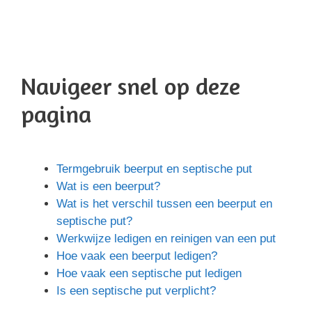
Navigeer snel op deze
pagina
Termgebruik beerput en septische put
Wat is een beerput?
Wat is het verschil tussen een beerput en
septische put?
Werkwijze ledigen en reinigen van een put
Hoe vaak een beerput ledigen?
Hoe vaak een septische put ledigen
Is een septische put verplicht?