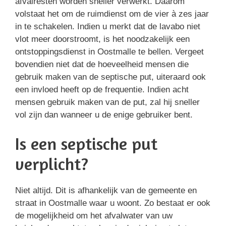
afvalresten worden sneller verwerkt. Daarom
volstaat het om de ruimdienst om de vier à zes jaar
in te schakelen. Indien u merkt dat de lavabo niet
vlot meer doorstroomt, is het noodzakelijk een
ontstoppingsdienst in Oostmalle te bellen. Vergeet
bovendien niet dat de hoeveelheid mensen die
gebruik maken van de septische put, uiteraard ook
een invloed heeft op de frequentie. Indien acht
mensen gebruik maken van de put, zal hij sneller
vol zijn dan wanneer u de enige gebruiker bent.
Is een septische put
verplicht?
Niet altijd. Dit is afhankelijk van de gemeente en
straat in Oostmalle waar u woont. Zo bestaat er ook
de mogelijkheid om het afvalwater van uw