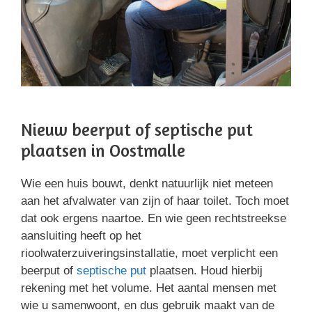
Nieuw beerput of septische put
plaatsen in Oostmalle
Wie een huis bouwt, denkt natuurlijk niet meteen
aan het afvalwater van zijn of haar toilet. Toch moet
dat ook ergens naartoe. En wie geen rechtstreekse
aansluiting heeft op het
rioolwaterzuiveringsinstallatie, moet verplicht een
beerput of
septische put
plaatsen. Houd hierbij
rekening met het volume. Het aantal mensen met
wie u samenwoont, en dus gebruik maakt van de