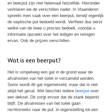
en beerput zijn niet helemaal hetzelfde. Hieronder
verklaren we de verschillen nader. In Vlaanderen
spreekt men vaak over een beerput, terwijl eigenlijk
de septische put bedoeld wordt. Verifieer dus eerst
welke van de twee u precies bedoelt, voordat u
informatie opzoekt over het ledigen en reinigen
ervan. Ook de prijzen verschillen.
Wat is een beerput?
Het is simpelweg een gat in de grond waar de
afvalresten van het toilet in verzameld worden.
Soms wordt dit gat ingemetseld, maar dat is niet
altijd het geval. Wel beschikt iedere
beerput
over
een deksel. Dit zorgt ervoor dat de stank beperkt
blijft. De afvalresten van het toilet gaan
rechtstreeks naar de put. In tegenstelling tot een