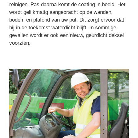
reinigen. Pas daarna komt de coating in beeld. Het
wordt gelijkmatig aangebracht op de wanden,
bodem en plafond van uw put. Dit zorgt ervoor dat
hij in de toekomst waterdicht blijft. In sommige
gevallen wordt er ook een nieuw, geurdicht deksel
voorzien.