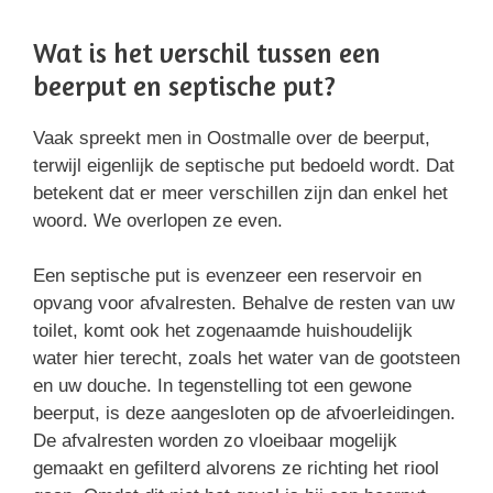
Wat is het verschil tussen een
beerput en septische put?
Vaak spreekt men in Oostmalle over de beerput,
terwijl eigenlijk de septische put bedoeld wordt. Dat
betekent dat er meer verschillen zijn dan enkel het
woord. We overlopen ze even.
Een septische put is evenzeer een reservoir en
opvang voor afvalresten. Behalve de resten van uw
toilet, komt ook het zogenaamde huishoudelijk
water hier terecht, zoals het water van de gootsteen
en uw douche. In tegenstelling tot een gewone
beerput, is deze aangesloten op de afvoerleidingen.
De afvalresten worden zo vloeibaar mogelijk
gemaakt en gefilterd alvorens ze richting het riool