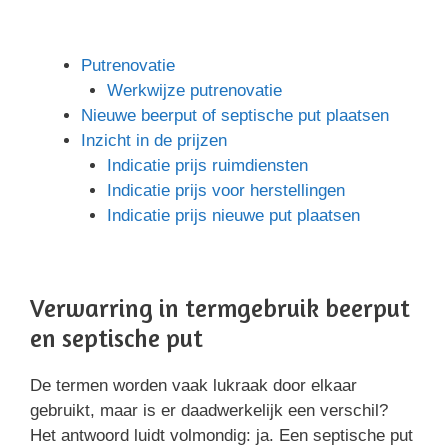
Putrenovatie
Werkwijze putrenovatie
Nieuwe beerput of septische put plaatsen
Inzicht in de prijzen
Indicatie prijs ruimdiensten
Indicatie prijs voor herstellingen
Indicatie prijs nieuwe put plaatsen
Verwarring in termgebruik beerput
en septische put
De termen worden vaak lukraak door elkaar
gebruikt, maar is er daadwerkelijk een verschil?
Het antwoord luidt volmondig: ja. Een septische put