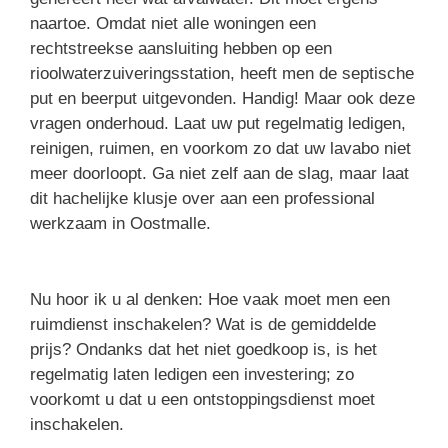
naartoe. Omdat niet alle woningen een
rechtstreekse aansluiting hebben op een
rioolwaterzuiveringsstation, heeft men de septische
put en beerput uitgevonden. Handig! Maar ook deze
vragen onderhoud. Laat uw put regelmatig ledigen,
reinigen, ruimen, en voorkom zo dat uw lavabo niet
meer doorloopt. Ga niet zelf aan de slag, maar laat
dit hachelijke klusje over aan een professional
werkzaam in Oostmalle.
Nu hoor ik u al denken: Hoe vaak moet men een
ruimdienst inschakelen? Wat is de gemiddelde
prijs? Ondanks dat het niet goedkoop is, is het
regelmatig laten ledigen een investering; zo
voorkomt u dat u een ontstoppingsdienst moet
inschakelen.