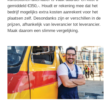
gemiddeld €350,-. Houdt er rekening mee dat het
bedrijf mogelijks extra kosten aanrekent voor het
plaatsen zelf. Desondanks zijn er verschillen in de
prijzen, afhankelijk van leverancier tot leverancier.
Maak daarom een slimme vergelijking.