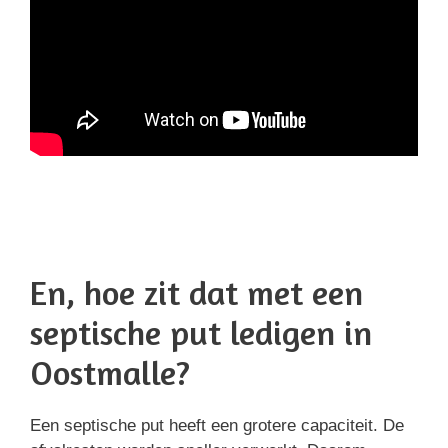
En, hoe zit dat met een
septische put ledigen in
Oostmalle?
Een septische put heeft een grotere capaciteit. De