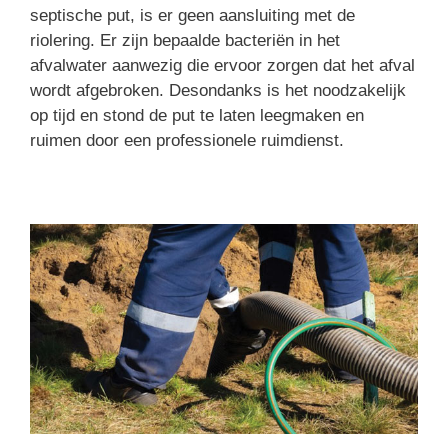
septische put, is er geen aansluiting met de
riolering. Er zijn bepaalde bacteriën in het
afvalwater aanwezig die ervoor zorgen dat het afval
wordt afgebroken. Desondanks is het noodzakelijk
op tijd en stond de put te laten leegmaken en
ruimen door een professionele ruimdienst.