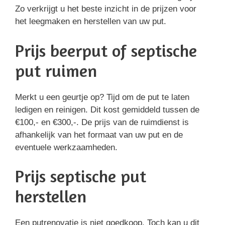
Zo verkrijgt u het beste inzicht in de prijzen voor
het leegmaken en herstellen van uw put.
Prijs beerput of septische
put ruimen
Merkt u een geurtje op? Tijd om de put te laten
ledigen en reinigen. Dit kost gemiddeld tussen de
€100,- en €300,-. De prijs van de ruimdienst is
afhankelijk van het formaat van uw put en de
eventuele werkzaamheden.
Prijs septische put
herstellen
Een putrenovatie is niet goedkoop. Toch kan u dit