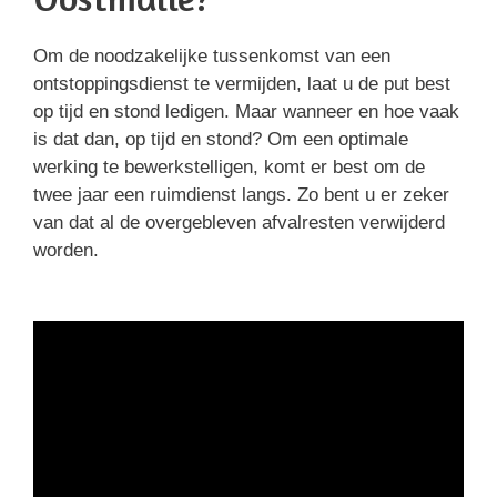
Om de noodzakelijke tussenkomst van een
ontstoppingsdienst te vermijden, laat u de put best
op tijd en stond ledigen. Maar wanneer en hoe vaak
is dat dan, op tijd en stond? Om een optimale
werking te bewerkstelligen, komt er best om de
twee jaar een ruimdienst langs. Zo bent u er zeker
van dat al de overgebleven afvalresten verwijderd
worden.