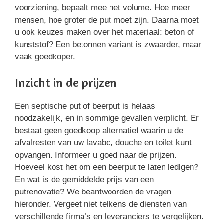
voorziening, bepaalt mee het volume. Hoe meer
mensen, hoe groter de put moet zijn. Daarna moet
u ook keuzes maken over het materiaal: beton of
kunststof? Een betonnen variant is zwaarder, maar
vaak goedkoper.
Inzicht in de prijzen
Een septische put of beerput is helaas
noodzakelijk, en in sommige gevallen verplicht. Er
bestaat geen goedkoop alternatief waarin u de
afvalresten van uw lavabo, douche en toilet kunt
opvangen. Informeer u goed naar de prijzen.
Hoeveel kost het om een beerput te laten ledigen?
En wat is de gemiddelde prijs van een
putrenovatie? We beantwoorden de vragen
hieronder. Vergeet niet telkens de diensten van
verschillende firma’s en leveranciers te vergelijken.