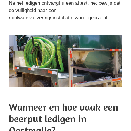
Na het ledigen ontvangt u een attest, het bewijs dat
de vuiligheid naar een
rioolwaterzuiveringsinstallatie wordt gebracht.
Wanneer en hoe vaak een
beerput ledigen in
Oostmalle?