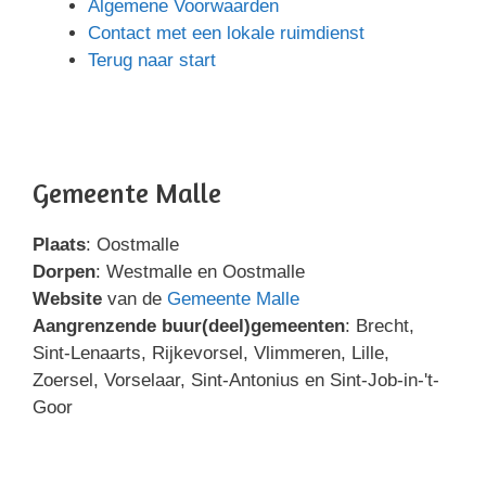
Algemene Voorwaarden
Contact met een lokale ruimdienst
Terug naar start
Gemeente Malle
Plaats
: Oostmalle
Dorpen
: Westmalle en Oostmalle
Website
van de
Gemeente Malle
Aangrenzende buur(deel)gemeenten
: Brecht,
Sint-Lenaarts, Rijkevorsel, Vlimmeren, Lille,
Zoersel, Vorselaar, Sint-Antonius en Sint-Job-in-'t-
Goor