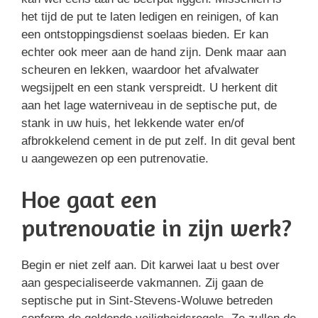
het tijd de put te laten ledigen en reinigen, of kan
een ontstoppingsdienst soelaas bieden. Er kan
echter ook meer aan de hand zijn. Denk maar aan
scheuren en lekken, waardoor het afvalwater
wegsijpelt en een stank verspreidt. U herkent dit
aan het lage waterniveau in de septische put, de
stank in uw huis, het lekkende water en/of
afbrokkelend cement in de put zelf. In dit geval bent
u aangewezen op een putrenovatie.
Hoe gaat een
putrenovatie in zijn werk?
Begin er niet zelf aan. Dit karwei laat u best over
aan gespecialiseerde vakmannen. Zij gaan de
septische put in Sint-Stevens-Woluwe betreden