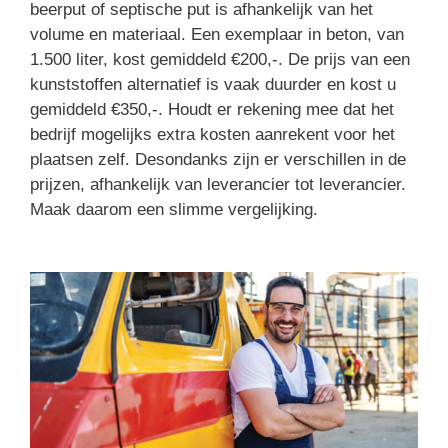
beerput of septische put is afhankelijk van het
volume en materiaal. Een exemplaar in beton, van
1.500 liter, kost gemiddeld €200,-. De prijs van een
kunststoffen alternatief is vaak duurder en kost u
gemiddeld €350,-. Houdt er rekening mee dat het
bedrijf mogelijks extra kosten aanrekent voor het
plaatsen zelf. Desondanks zijn er verschillen in de
prijzen, afhankelijk van leverancier tot leverancier.
Maak daarom een slimme vergelijking.