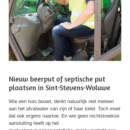
Nieuw beerput of septische put
plaatsen in Sint-Stevens-Woluwe
Wie een huis bouwt, denkt natuurlijk niet meteen
aan het afvalwater van zijn of haar toilet. Toch moet
dat ook ergens naartoe. En wie geen rechtstreekse
aansluiting heeft op het