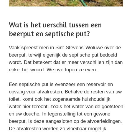
Wat is het verschil tussen een
beerput en septische put?
Vaak spreekt men in Sint-Stevens-Woluwe over de
beerput, terwijl eigenlijk de septische put bedoeld
wordt. Dat betekent dat er meer verschillen zijn dan
enkel het woord. We overlopen ze even.
Een septische put is evenzeer een reservoir en
opvang voor afvalresten. Behalve de resten van uw
toilet, komt ook het zogenaamde huishoudelijk
water hier terecht, zoals het water van de gootsteen
en uw douche. In tegenstelling tot een gewone
beerput, is deze aangesloten op de afvoerleidingen.
De afvalresten worden zo vloeibaar mogelijk