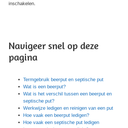
inschakelen.
Navigeer snel op deze
pagina
Termgebruik beerput en septische put
Wat is een beerput?
Wat is het verschil tussen een beerput en
septische put?
Werkwijze ledigen en reinigen van een put
Hoe vaak een beerput ledigen?
Hoe vaak een septische put ledigen