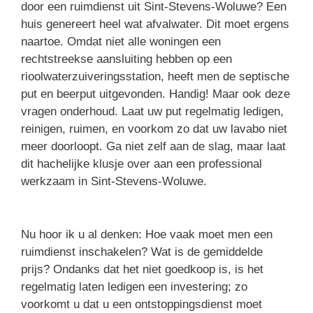
door een ruimdienst uit Sint-Stevens-Woluwe? Een
huis genereert heel wat afvalwater. Dit moet ergens
naartoe. Omdat niet alle woningen een
rechtstreekse aansluiting hebben op een
rioolwaterzuiveringsstation, heeft men de septische
put en beerput uitgevonden. Handig! Maar ook deze
vragen onderhoud. Laat uw put regelmatig ledigen,
reinigen, ruimen, en voorkom zo dat uw lavabo niet
meer doorloopt. Ga niet zelf aan de slag, maar laat
dit hachelijke klusje over aan een professional
werkzaam in Sint-Stevens-Woluwe.
Nu hoor ik u al denken: Hoe vaak moet men een
ruimdienst inschakelen? Wat is de gemiddelde
prijs? Ondanks dat het niet goedkoop is, is het
regelmatig laten ledigen een investering; zo
voorkomt u dat u een ontstoppingsdienst moet