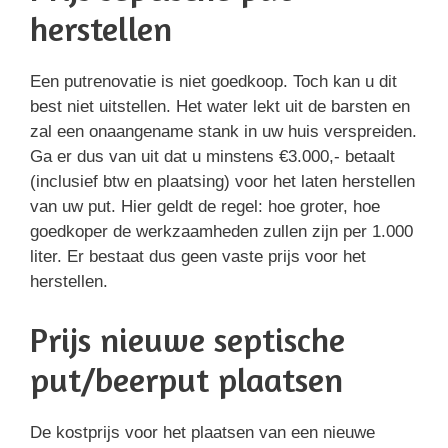
herstellen
Een putrenovatie is niet goedkoop. Toch kan u dit
best niet uitstellen. Het water lekt uit de barsten en
zal een onaangename stank in uw huis verspreiden.
Ga er dus van uit dat u minstens €3.000,- betaalt
(inclusief btw en plaatsing) voor het laten herstellen
van uw put. Hier geldt de regel: hoe groter, hoe
goedkoper de werkzaamheden zullen zijn per 1.000
liter. Er bestaat dus geen vaste prijs voor het
herstellen.
Prijs nieuwe septische
put/beerput plaatsen
De kostprijs voor het plaatsen van een nieuwe