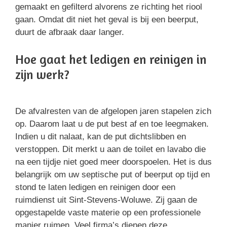
gemaakt en gefilterd alvorens ze richting het riool
gaan. Omdat dit niet het geval is bij een beerput,
duurt de afbraak daar langer.
Hoe gaat het ledigen en reinigen in
zijn werk?
De afvalresten van de afgelopen jaren stapelen zich
op. Daarom laat u de put best af en toe leegmaken.
Indien u dit nalaat, kan de put dichtslibben en
verstoppen. Dit merkt u aan de toilet en lavabo die
na een tijdje niet goed meer doorspoelen. Het is dus
belangrijk om uw septische put of beerput op tijd en
stond te laten ledigen en reinigen door een
ruimdienst uit Sint-Stevens-Woluwe. Zij gaan de
opgestapelde vaste materie op een professionele
manier ruimen. Veel firma’s dienen deze