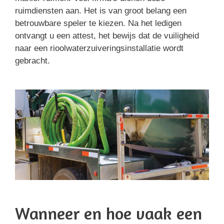
ruimdiensten aan. Het is van groot belang een
betrouwbare speler te kiezen. Na het ledigen
ontvangt u een attest, het bewijs dat de vuiligheid
naar een rioolwaterzuiveringsinstallatie wordt
gebracht.
Wanneer en hoe vaak een