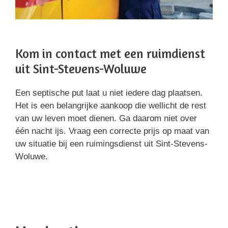
Kom in contact met een ruimdienst
uit Sint-Stevens-Woluwe
Een septische put laat u niet iedere dag plaatsen.
Het is een belangrijke aankoop die wellicht de rest
van uw leven moet dienen. Ga daarom niet over
één nacht ijs. Vraag een correcte prijs op maat van
uw situatie bij een ruimingsdienst uit Sint-Stevens-
Woluwe.