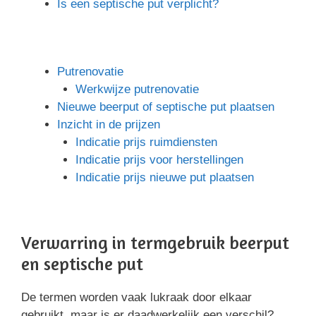
Is een septische put verplicht?
Putrenovatie
Werkwijze putrenovatie
Nieuwe beerput of septische put plaatsen
Inzicht in de prijzen
Indicatie prijs ruimdiensten
Indicatie prijs voor herstellingen
Indicatie prijs nieuwe put plaatsen
Verwarring in termgebruik beerput
en septische put
De termen worden vaak lukraak door elkaar
gebruikt, maar is er daadwerkelijk een verschil?