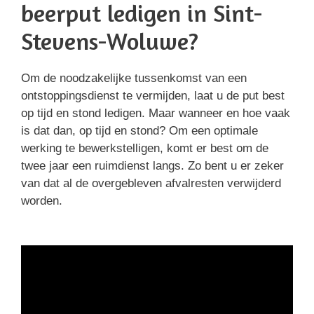
beerput ledigen in Sint-
Stevens-Woluwe?
Om de noodzakelijke tussenkomst van een
ontstoppingsdienst te vermijden, laat u de put best
op tijd en stond ledigen. Maar wanneer en hoe vaak
is dat dan, op tijd en stond? Om een optimale
werking te bewerkstelligen, komt er best om de
twee jaar een ruimdienst langs. Zo bent u er zeker
van dat al de overgebleven afvalresten verwijderd
worden.