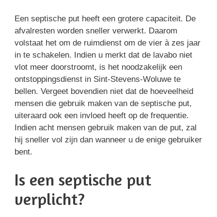
Een septische put heeft een grotere capaciteit. De
afvalresten worden sneller verwerkt. Daarom
volstaat het om de ruimdienst om de vier à zes jaar
in te schakelen. Indien u merkt dat de lavabo niet
vlot meer doorstroomt, is het noodzakelijk een
ontstoppingsdienst in Sint-Stevens-Woluwe te
bellen. Vergeet bovendien niet dat de hoeveelheid
mensen die gebruik maken van de septische put,
uiteraard ook een invloed heeft op de frequentie.
Indien acht mensen gebruik maken van de put, zal
hij sneller vol zijn dan wanneer u de enige gebruiker
bent.
Is een septische put
verplicht?