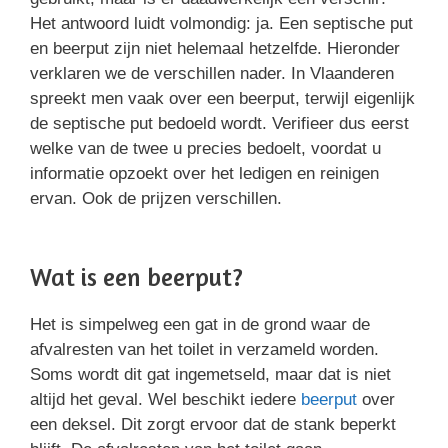
Het antwoord luidt volmondig: ja. Een septische put
en beerput zijn niet helemaal hetzelfde. Hieronder
verklaren we de verschillen nader. In Vlaanderen
spreekt men vaak over een beerput, terwijl eigenlijk
de septische put bedoeld wordt. Verifieer dus eerst
welke van de twee u precies bedoelt, voordat u
informatie opzoekt over het ledigen en reinigen
ervan. Ook de prijzen verschillen.
Wat is een beerput?
Het is simpelweg een gat in de grond waar de
afvalresten van het toilet in verzameld worden.
Soms wordt dit gat ingemetseld, maar dat is niet
altijd het geval. Wel beschikt iedere
beerput
over
een deksel. Dit zorgt ervoor dat de stank beperkt