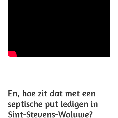
En, hoe zit dat met een
septische put ledigen in
Sint-Stevens-Woluwe?