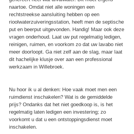
naartoe. Omdat niet alle woningen een
rechtstreekse aansluiting hebben op een
rioolwaterzuiveringsstation, heeft men de septische
put en beerput uitgevonden. Handig! Maar ook deze
vragen onderhoud. Laat uw put regelmatig ledigen,
reinigen, ruimen, en voorkom zo dat uw lavabo niet
meer doorloopt. Ga niet zelf aan de slag, maar laat
dit hachelijke klusje over aan een professional
werkzaam in Willebroek.
Nu hoor ik u al denken: Hoe vaak moet men een
ruimdienst inschakelen? Wat is de gemiddelde
prijs? Ondanks dat het niet goedkoop is, is het
regelmatig laten ledigen een investering; zo
voorkomt u dat u een ontstoppingsdienst moet
inschakelen.