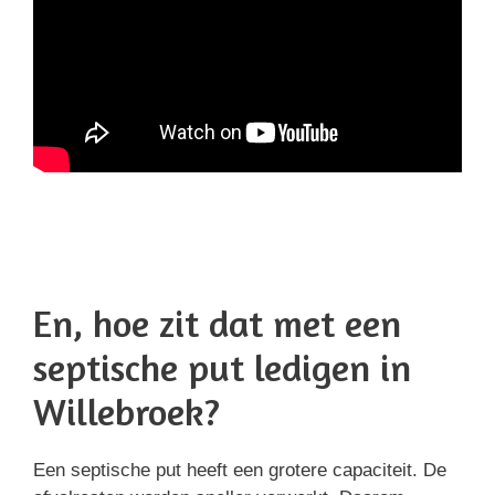
En, hoe zit dat met een
septische put ledigen in
Willebroek?
Een septische put heeft een grotere capaciteit. De