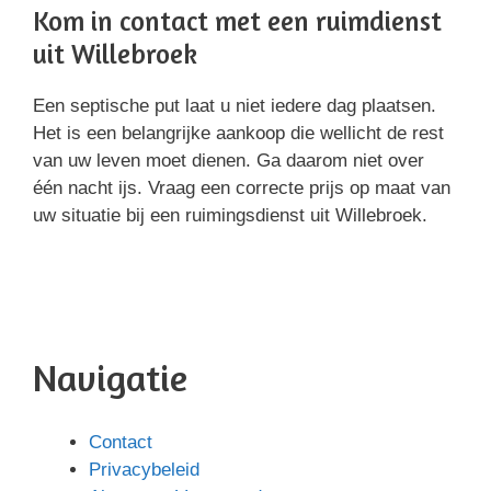
Kom in contact met een ruimdienst
uit Willebroek
Een septische put laat u niet iedere dag plaatsen.
Het is een belangrijke aankoop die wellicht de rest
van uw leven moet dienen. Ga daarom niet over
één nacht ijs. Vraag een correcte prijs op maat van
uw situatie bij een ruimingsdienst uit Willebroek.
Navigatie
Contact
Privacybeleid