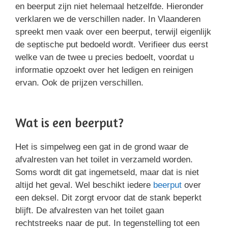
en beerput zijn niet helemaal hetzelfde. Hieronder
verklaren we de verschillen nader. In Vlaanderen
spreekt men vaak over een beerput, terwijl eigenlijk
de septische put bedoeld wordt. Verifieer dus eerst
welke van de twee u precies bedoelt, voordat u
informatie opzoekt over het ledigen en reinigen
ervan. Ook de prijzen verschillen.
Wat is een beerput?
Het is simpelweg een gat in de grond waar de
afvalresten van het toilet in verzameld worden.
Soms wordt dit gat ingemetseld, maar dat is niet
altijd het geval. Wel beschikt iedere
beerput
over
een deksel. Dit zorgt ervoor dat de stank beperkt
blijft. De afvalresten van het toilet gaan
rechtstreeks naar de put. In tegenstelling tot een