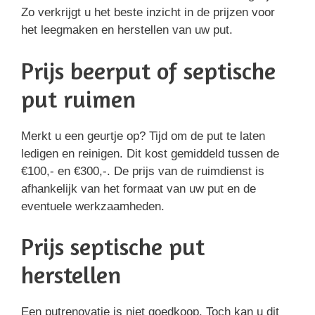
Zo verkrijgt u het beste inzicht in de prijzen voor
het leegmaken en herstellen van uw put.
Prijs beerput of septische
put ruimen
Merkt u een geurtje op? Tijd om de put te laten
ledigen en reinigen. Dit kost gemiddeld tussen de
€100,- en €300,-. De prijs van de ruimdienst is
afhankelijk van het formaat van uw put en de
eventuele werkzaamheden.
Prijs septische put
herstellen
Een putrenovatie is niet goedkoop. Toch kan u dit