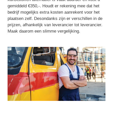
gemiddeld €350,-. Houdt er rekening mee dat het
bedrijf mogelijks extra kosten aanrekent voor het
plaatsen zelf. Desondanks zijn er verschillen in de
prijzen, afhankelijk van leverancier tot leverancier.
Maak daarom een slimme vergelijking.