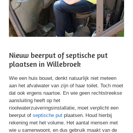
Nieuw beerput of septische put
plaatsen in Willebroek
Wie een huis bouwt, denkt natuurlijk niet meteen
aan het afvalwater van zijn of haar toilet. Toch moet
dat ook ergens naartoe. En wie geen rechtstreekse
aansluiting heeft op het
rioolwaterzuiveringsinstallatie, moet verplicht een
beerput of
septische put
plaatsen. Houd hierbij
rekening met het volume. Het aantal mensen met
wie u samenwoont, en dus gebruik maakt van de