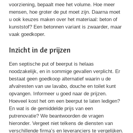
voorziening, bepaalt mee het volume. Hoe meer
mensen, hoe groter de put moet zijn. Daarna moet
u ook keuzes maken over het materiaal: beton of
kunststof? Een betonnen variant is zwaarder, maar
vaak goedkoper.
Inzicht in de prijzen
Een septische put of beerput is helaas
noodzakelijk, en in sommige gevallen verplicht. Er
bestaat geen goedkoop alternatief waarin u de
afvalresten van uw lavabo, douche en toilet kunt
opvangen. Informeer u goed naar de prijzen.
Hoeveel kost het om een beerput te laten ledigen?
En wat is de gemiddelde prijs van een
putrenovatie? We beantwoorden de vragen
hieronder. Vergeet niet telkens de diensten van
verschillende firma’s en leveranciers te vergelijken.