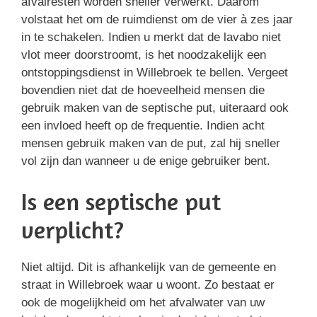
afvalresten worden sneller verwerkt. Daarom
volstaat het om de ruimdienst om de vier à zes jaar
in te schakelen. Indien u merkt dat de lavabo niet
vlot meer doorstroomt, is het noodzakelijk een
ontstoppingsdienst in Willebroek te bellen. Vergeet
bovendien niet dat de hoeveelheid mensen die
gebruik maken van de septische put, uiteraard ook
een invloed heeft op de frequentie. Indien acht
mensen gebruik maken van de put, zal hij sneller
vol zijn dan wanneer u de enige gebruiker bent.
Is een septische put
verplicht?
Niet altijd. Dit is afhankelijk van de gemeente en
straat in Willebroek waar u woont. Zo bestaat er
ook de mogelijkheid om het afvalwater van uw