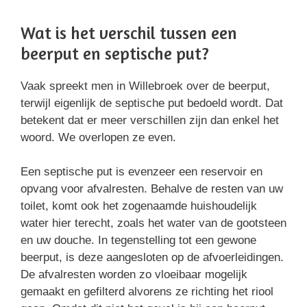
Wat is het verschil tussen een
beerput en septische put?
Vaak spreekt men in Willebroek over de beerput,
terwijl eigenlijk de septische put bedoeld wordt. Dat
betekent dat er meer verschillen zijn dan enkel het
woord. We overlopen ze even.
Een septische put is evenzeer een reservoir en
opvang voor afvalresten. Behalve de resten van uw
toilet, komt ook het zogenaamde huishoudelijk
water hier terecht, zoals het water van de gootsteen
en uw douche. In tegenstelling tot een gewone
beerput, is deze aangesloten op de afvoerleidingen.
De afvalresten worden zo vloeibaar mogelijk
gemaakt en gefilterd alvorens ze richting het riool