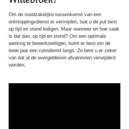
Om de noodzakelijke tussenkomst van een
ontstoppingsdienst te vermijden, laat u de put best
op tijd en stond ledigen. Maar wanneer en hoe vaak
is dat dan, op tijd en stond? Om een optimale
werking te bewerkstelligen, komt er best om de
twee jaar een ruimdienst langs. Zo bent u er zeker
van dat al de overgebleven afvalresten verwijderd
worden.