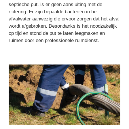
septische put, is er geen aansluiting met de
riolering. Er zijn bepaalde bacteriën in het
afvalwater aanwezig die ervoor zorgen dat het afval
wordt afgebroken. Desondanks is het noodzakelijk
op tijd en stond de put te laten leegmaken en
ruimen door een professionele ruimdienst.