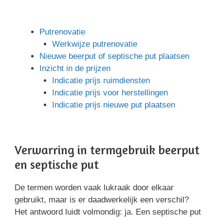
Putrenovatie
Werkwijze putrenovatie
Nieuwe beerput of septische put plaatsen
Inzicht in de prijzen
Indicatie prijs ruimdiensten
Indicatie prijs voor herstellingen
Indicatie prijs nieuwe put plaatsen
Verwarring in termgebruik beerput
en septische put
De termen worden vaak lukraak door elkaar
gebruikt, maar is er daadwerkelijk een verschil?
Het antwoord luidt volmondig: ja. Een septische put