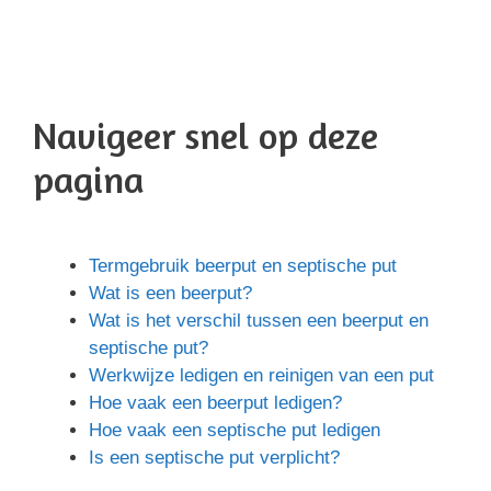
Navigeer snel op deze
pagina
Termgebruik beerput en septische put
Wat is een beerput?
Wat is het verschil tussen een beerput en
septische put?
Werkwijze ledigen en reinigen van een put
Hoe vaak een beerput ledigen?
Hoe vaak een septische put ledigen
Is een septische put verplicht?