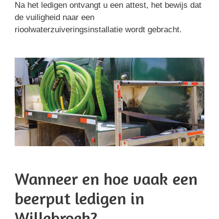
Na het ledigen ontvangt u een attest, het bewijs dat
de vuiligheid naar een
rioolwaterzuiveringsinstallatie wordt gebracht.
Wanneer en hoe vaak een
beerput ledigen in
Willebroek?