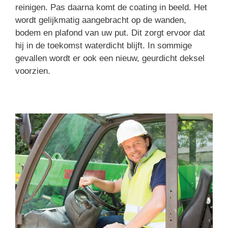
reinigen. Pas daarna komt de coating in beeld. Het
wordt gelijkmatig aangebracht op de wanden,
bodem en plafond van uw put. Dit zorgt ervoor dat
hij in de toekomst waterdicht blijft. In sommige
gevallen wordt er ook een nieuw, geurdicht deksel
voorzien.