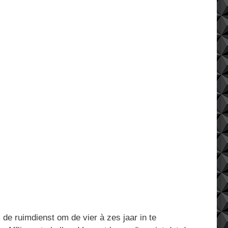
de ruimdienst om de vier à zes jaar in te