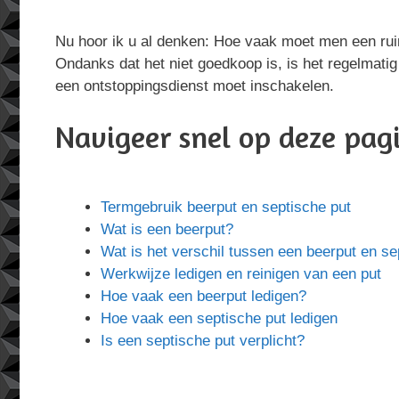
Nu hoor ik u al denken: Hoe vaak moet men een rui
Ondanks dat het niet goedkoop is, is het regelmatig
een ontstoppingsdienst moet inschakelen.
Navigeer snel op deze pag
Termgebruik beerput en septische put
Wat is een beerput?
Wat is het verschil tussen een beerput en se
Werkwijze ledigen en reinigen van een put
Hoe vaak een beerput ledigen?
Hoe vaak een septische put ledigen
Is een septische put verplicht?