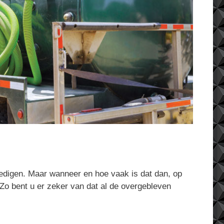
ledigen. Maar wanneer en hoe vaak is dat dan, op
 Zo bent u er zeker van dat al de overgebleven