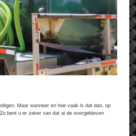
ledigen. Maar wanneer en hoe vaak is dat dan, op
 Zo bent u er zeker van dat al de overgebleven