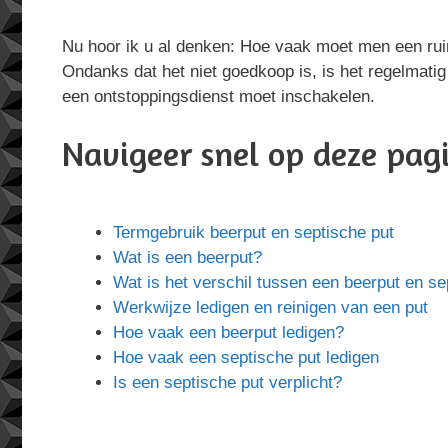
Nu hoor ik u al denken: Hoe vaak moet men een rui
Ondanks dat het niet goedkoop is, is het regelmatig
een ontstoppingsdienst moet inschakelen.
Navigeer snel op deze pag
Termgebruik beerput en septische put
Wat is een beerput?
Wat is het verschil tussen een beerput en se
Werkwijze ledigen en reinigen van een put
Hoe vaak een beerput ledigen?
Hoe vaak een septische put ledigen
Is een septische put verplicht?