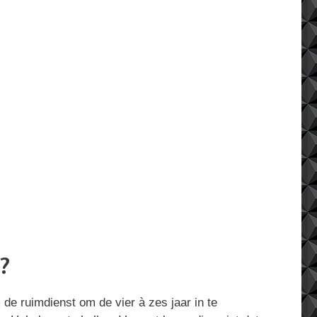
?
de ruimdienst om de vier à zes jaar in te