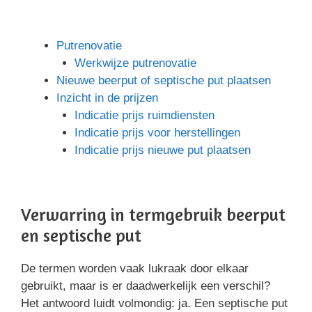
Putrenovatie
Werkwijze putrenovatie
Nieuwe beerput of septische put plaatsen
Inzicht in de prijzen
Indicatie prijs ruimdiensten
Indicatie prijs voor herstellingen
Indicatie prijs nieuwe put plaatsen
Verwarring in termgebruik beerput
en septische put
De termen worden vaak lukraak door elkaar
gebruikt, maar is er daadwerkelijk een verschil?
Het antwoord luidt volmondig: ja. Een septische put