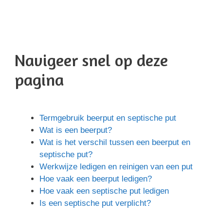
Navigeer snel op deze
pagina
Termgebruik beerput en septische put
Wat is een beerput?
Wat is het verschil tussen een beerput en
septische put?
Werkwijze ledigen en reinigen van een put
Hoe vaak een beerput ledigen?
Hoe vaak een septische put ledigen
Is een septische put verplicht?