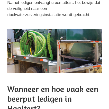
Na het ledigen ontvangt u een attest, het bewijs dat
de vuiligheid naar een
rioolwaterzuiveringsinstallatie wordt gebracht.
Wanneer en hoe vaak een
beerput ledigen in
Haaltert?