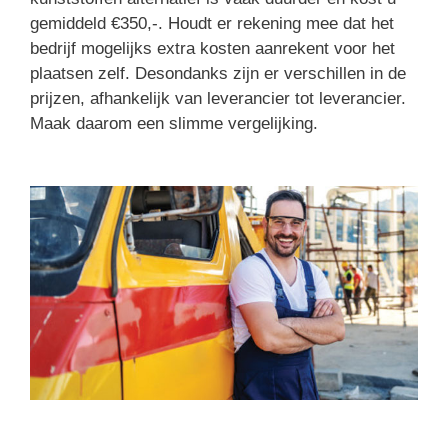
gemiddeld €350,-. Houdt er rekening mee dat het
bedrijf mogelijks extra kosten aanrekent voor het
plaatsen zelf. Desondanks zijn er verschillen in de
prijzen, afhankelijk van leverancier tot leverancier.
Maak daarom een slimme vergelijking.