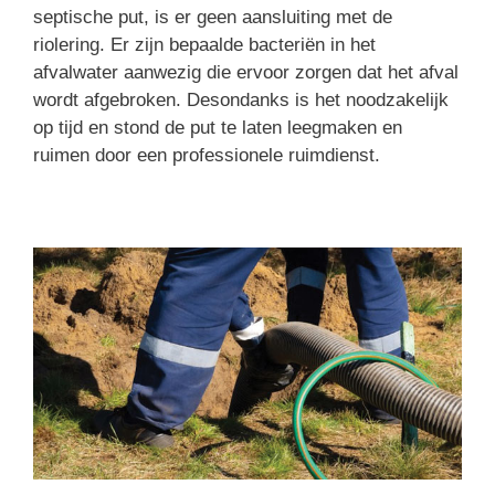
septische put, is er geen aansluiting met de
riolering. Er zijn bepaalde bacteriën in het
afvalwater aanwezig die ervoor zorgen dat het afval
wordt afgebroken. Desondanks is het noodzakelijk
op tijd en stond de put te laten leegmaken en
ruimen door een professionele ruimdienst.