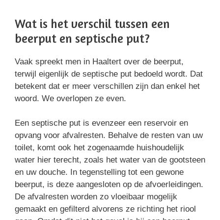
Wat is het verschil tussen een
beerput en septische put?
Vaak spreekt men in Haaltert over de beerput,
terwijl eigenlijk de septische put bedoeld wordt. Dat
betekent dat er meer verschillen zijn dan enkel het
woord. We overlopen ze even.
Een septische put is evenzeer een reservoir en
opvang voor afvalresten. Behalve de resten van uw
toilet, komt ook het zogenaamde huishoudelijk
water hier terecht, zoals het water van de gootsteen
en uw douche. In tegenstelling tot een gewone
beerput, is deze aangesloten op de afvoerleidingen.
De afvalresten worden zo vloeibaar mogelijk
gemaakt en gefilterd alvorens ze richting het riool