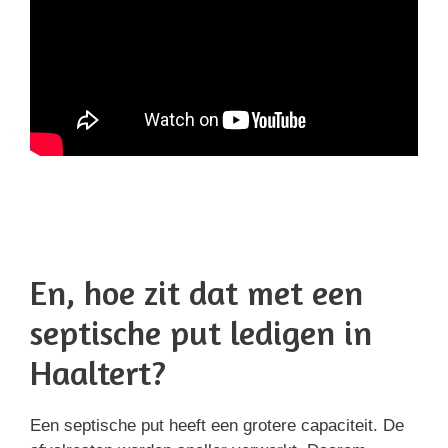
En, hoe zit dat met een
septische put ledigen in
Haaltert?
Een septische put heeft een grotere capaciteit. De