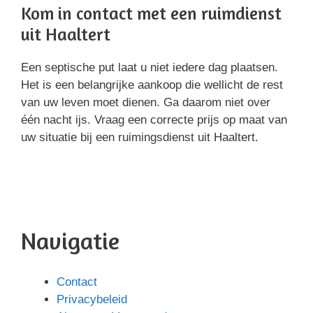
Kom in contact met een ruimdienst
uit Haaltert
Een septische put laat u niet iedere dag plaatsen.
Het is een belangrijke aankoop die wellicht de rest
van uw leven moet dienen. Ga daarom niet over
één nacht ijs. Vraag een correcte prijs op maat van
uw situatie bij een ruimingsdienst uit Haaltert.
Navigatie
Contact
Privacybeleid