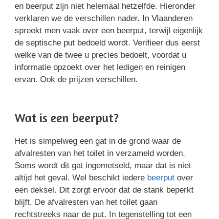
en beerput zijn niet helemaal hetzelfde. Hieronder
verklaren we de verschillen nader. In Vlaanderen
spreekt men vaak over een beerput, terwijl eigenlijk
de septische put bedoeld wordt. Verifieer dus eerst
welke van de twee u precies bedoelt, voordat u
informatie opzoekt over het ledigen en reinigen
ervan. Ook de prijzen verschillen.
Wat is een beerput?
Het is simpelweg een gat in de grond waar de
afvalresten van het toilet in verzameld worden.
Soms wordt dit gat ingemetseld, maar dat is niet
altijd het geval. Wel beschikt iedere
beerput
over
een deksel. Dit zorgt ervoor dat de stank beperkt
blijft. De afvalresten van het toilet gaan
rechtstreeks naar de put. In tegenstelling tot een