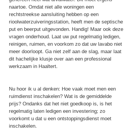
naartoe. Omdat niet alle woningen een
rechtstreekse aansluiting hebben op een
rioolwaterzuiveringsstation, heeft men de septische
put en beerput uitgevonden. Handig! Maar ook deze
vragen onderhoud. Laat uw put regelmatig ledigen,
reinigen, ruimen, en voorkom zo dat uw lavabo niet
meer doorloopt. Ga niet zelf aan de slag, maar laat
dit hachelijke klusje over aan een professional
werkzaam in Haaltert.
Nu hoor ik u al denken: Hoe vaak moet men een
ruimdienst inschakelen? Wat is de gemiddelde
prijs? Ondanks dat het niet goedkoop is, is het
regelmatig laten ledigen een investering; zo
voorkomt u dat u een ontstoppingsdienst moet
inschakelen.