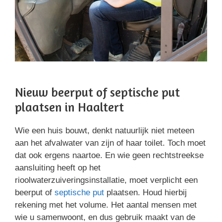
Nieuw beerput of septische put
plaatsen in Haaltert
Wie een huis bouwt, denkt natuurlijk niet meteen
aan het afvalwater van zijn of haar toilet. Toch moet
dat ook ergens naartoe. En wie geen rechtstreekse
aansluiting heeft op het
rioolwaterzuiveringsinstallatie, moet verplicht een
beerput of
septische put
plaatsen. Houd hierbij
rekening met het volume. Het aantal mensen met
wie u samenwoont, en dus gebruik maakt van de