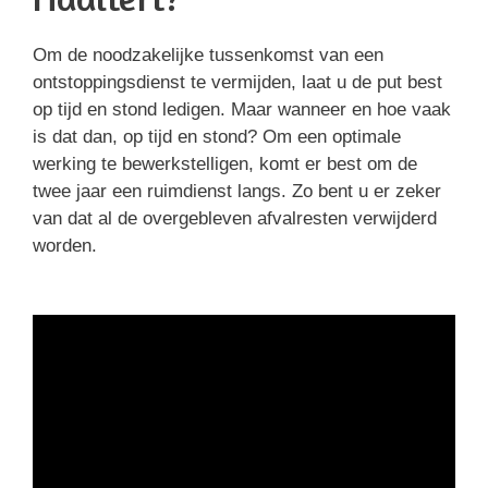
Om de noodzakelijke tussenkomst van een
ontstoppingsdienst te vermijden, laat u de put best
op tijd en stond ledigen. Maar wanneer en hoe vaak
is dat dan, op tijd en stond? Om een optimale
werking te bewerkstelligen, komt er best om de
twee jaar een ruimdienst langs. Zo bent u er zeker
van dat al de overgebleven afvalresten verwijderd
worden.