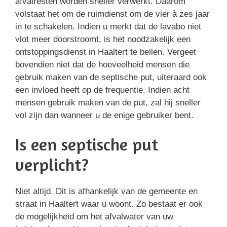
afvalresten worden sneller verwerkt. Daarom
volstaat het om de ruimdienst om de vier à zes jaar
in te schakelen. Indien u merkt dat de lavabo niet
vlot meer doorstroomt, is het noodzakelijk een
ontstoppingsdienst in Haaltert te bellen. Vergeet
bovendien niet dat de hoeveelheid mensen die
gebruik maken van de septische put, uiteraard ook
een invloed heeft op de frequentie. Indien acht
mensen gebruik maken van de put, zal hij sneller
vol zijn dan wanneer u de enige gebruiker bent.
Is een septische put
verplicht?
Niet altijd. Dit is afhankelijk van de gemeente en
straat in Haaltert waar u woont. Zo bestaat er ook
de mogelijkheid om het afvalwater van uw