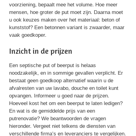
voorziening, bepaalt mee het volume. Hoe meer
mensen, hoe groter de put moet zijn. Daarna moet
u ook keuzes maken over het materiaal: beton of
kunststof? Een betonnen variant is zwaarder, maar
vaak goedkoper.
Inzicht in de prijzen
Een septische put of beerput is helaas
noodzakelijk, en in sommige gevallen verplicht. Er
bestaat geen goedkoop alternatief waarin u de
afvalresten van uw lavabo, douche en toilet kunt
opvangen. Informeer u goed naar de prijzen.
Hoeveel kost het om een beerput te laten ledigen?
En wat is de gemiddelde prijs van een
putrenovatie? We beantwoorden de vragen
hieronder. Vergeet niet telkens de diensten van
verschillende firma’s en leveranciers te vergelijken.