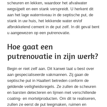
scheuren en lekken, waardoor het afvalwater
wegsijpelt en een stank verspreidt. U herkent dit
aan het lage waterniveau in de septische put, de
stank in uw huis, het lekkende water en/of
afbrokkelend cement in de put zelf. In dit geval bent
u aangewezen op een putrenovatie.
Hoe gaat een
putrenovatie in zijn werk?
Begin er niet zelf aan. Dit karwei laat u best over
aan gespecialiseerde vakmannen. Zij gaan de
septische put in Haaltert betreden conform de
geldende veiligheidsregels. Ze zullen de scheuren
en barsten detecteren en lijmen met verschillende
coating- en mortelproducten. Om dit te realiseren,
zullen ze eerst de put leegmaken, ruimen en