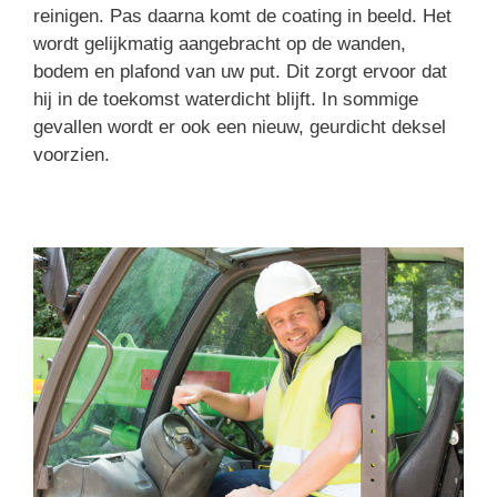
reinigen. Pas daarna komt de coating in beeld. Het
wordt gelijkmatig aangebracht op de wanden,
bodem en plafond van uw put. Dit zorgt ervoor dat
hij in de toekomst waterdicht blijft. In sommige
gevallen wordt er ook een nieuw, geurdicht deksel
voorzien.