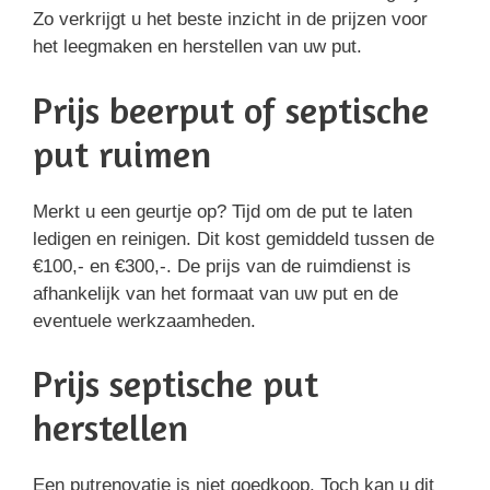
Zo verkrijgt u het beste inzicht in de prijzen voor
het leegmaken en herstellen van uw put.
Prijs beerput of septische
put ruimen
Merkt u een geurtje op? Tijd om de put te laten
ledigen en reinigen. Dit kost gemiddeld tussen de
€100,- en €300,-. De prijs van de ruimdienst is
afhankelijk van het formaat van uw put en de
eventuele werkzaamheden.
Prijs septische put
herstellen
Een putrenovatie is niet goedkoop. Toch kan u dit