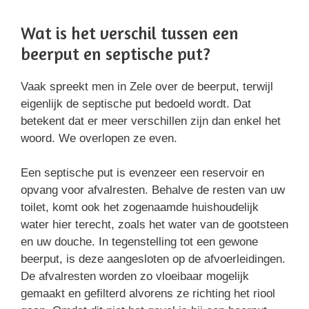
Wat is het verschil tussen een
beerput en septische put?
Vaak spreekt men in Zele over de beerput, terwijl
eigenlijk de septische put bedoeld wordt. Dat
betekent dat er meer verschillen zijn dan enkel het
woord. We overlopen ze even.
Een septische put is evenzeer een reservoir en
opvang voor afvalresten. Behalve de resten van uw
toilet, komt ook het zogenaamde huishoudelijk
water hier terecht, zoals het water van de gootsteen
en uw douche. In tegenstelling tot een gewone
beerput, is deze aangesloten op de afvoerleidingen.
De afvalresten worden zo vloeibaar mogelijk
gemaakt en gefilterd alvorens ze richting het riool