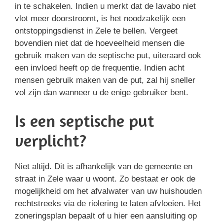
in te schakelen. Indien u merkt dat de lavabo niet
vlot meer doorstroomt, is het noodzakelijk een
ontstoppingsdienst in Zele te bellen. Vergeet
bovendien niet dat de hoeveelheid mensen die
gebruik maken van de septische put, uiteraard ook
een invloed heeft op de frequentie. Indien acht
mensen gebruik maken van de put, zal hij sneller
vol zijn dan wanneer u de enige gebruiker bent.
Is een septische put
verplicht?
Niet altijd. Dit is afhankelijk van de gemeente en
straat in Zele waar u woont. Zo bestaat er ook de
mogelijkheid om het afvalwater van uw huishouden
rechtstreeks via de riolering te laten afvloeien. Het
zoneringsplan bepaalt of u hier een aansluiting op