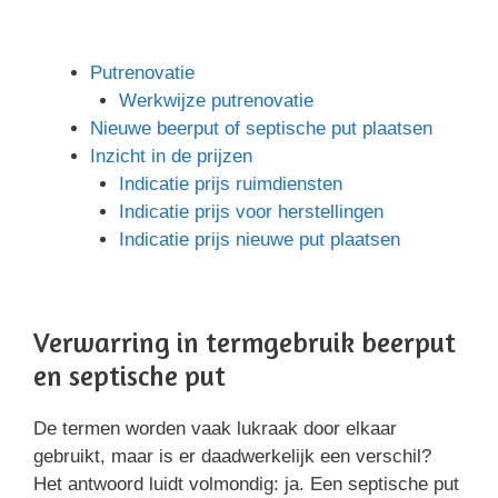
Putrenovatie
Werkwijze putrenovatie
Nieuwe beerput of septische put plaatsen
Inzicht in de prijzen
Indicatie prijs ruimdiensten
Indicatie prijs voor herstellingen
Indicatie prijs nieuwe put plaatsen
Verwarring in termgebruik beerput
en septische put
De termen worden vaak lukraak door elkaar
gebruikt, maar is er daadwerkelijk een verschil?
Het antwoord luidt volmondig: ja. Een septische put