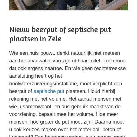
Nieuw beerput of septische put
plaatsen in Zele
Wie een huis bouwt, denkt natuurlijk niet meteen
aan het afvalwater van zijn of haar toilet. Toch moet
dat ook ergens naartoe. En wie geen rechtstreekse
aansluiting heeft op het
rioolwaterzuiveringsinstallatie, moet verplicht een
beerput of
septische put
plaatsen. Houd hierbij
rekening met het volume. Het aantal mensen met
wie u samenwoont, en dus gebruik maakt van de
voorziening, bepaalt mee het volume. Hoe meer
mensen, hoe groter de put moet zijn. Daarna moet
u ook keuzes maken over het materiaal: beton of