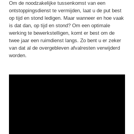
Om de noodzakelijke tussenkomst van een
ontstoppingsdienst te vermijden, laat u de put best
op tijd en stond ledigen. Maar wanneer en hoe vaak
is dat dan, op tijd en stond? Om een optimale
werking te bewerkstelligen, komt er best om de
twee jaar een ruimdienst langs. Zo bent u er zeker
van dat al de overgebleven afvalresten verwijderd
worden.