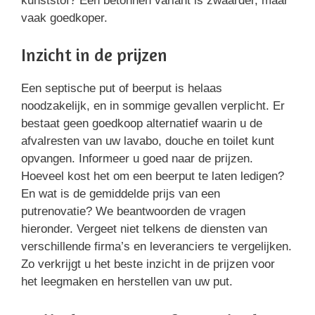
kunststof? Een betonnen variant is zwaarder, maar
vaak goedkoper.
Inzicht in de prijzen
Een septische put of beerput is helaas
noodzakelijk, en in sommige gevallen verplicht. Er
bestaat geen goedkoop alternatief waarin u de
afvalresten van uw lavabo, douche en toilet kunt
opvangen. Informeer u goed naar de prijzen.
Hoeveel kost het om een beerput te laten ledigen?
En wat is de gemiddelde prijs van een
putrenovatie? We beantwoorden de vragen
hieronder. Vergeet niet telkens de diensten van
verschillende firma’s en leveranciers te vergelijken.
Zo verkrijgt u het beste inzicht in de prijzen voor
het leegmaken en herstellen van uw put.