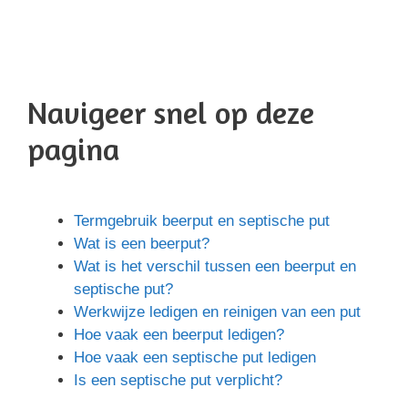
Navigeer snel op deze
pagina
Termgebruik beerput en septische put
Wat is een beerput?
Wat is het verschil tussen een beerput en
septische put?
Werkwijze ledigen en reinigen van een put
Hoe vaak een beerput ledigen?
Hoe vaak een septische put ledigen
Is een septische put verplicht?