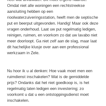
Omdat niet alle woningen een rechtstreekse
aansluiting hebben op een
rioolwaterzuiveringsstation, heeft men de septische
put en beerput uitgevonden. Handig! Maar ook deze
vragen onderhoud. Laat uw put regelmatig ledigen,
reinigen, ruimen, en voorkom zo dat uw lavabo niet
meer doorloopt. Ga niet zelf aan de slag, maar laat
dit hachelijke klusje over aan een professional
werkzaam in Zele.
Nu hoor ik u al denken: Hoe vaak moet men een
ruimdienst inschakelen? Wat is de gemiddelde
prijs? Ondanks dat het niet goedkoop is, is het
regelmatig laten ledigen een investering; zo
voorkomt u dat u een ontstoppingsdienst moet
inschakelen.