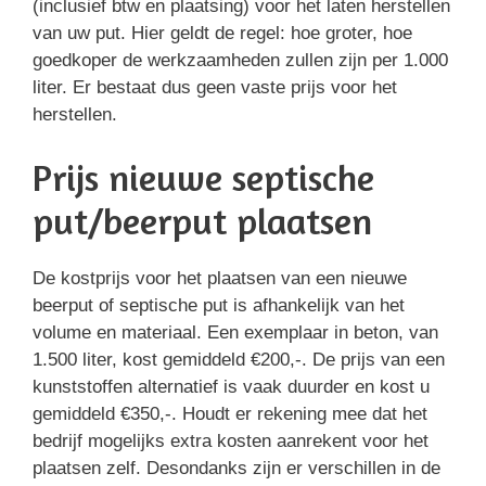
(inclusief btw en plaatsing) voor het laten herstellen
van uw put. Hier geldt de regel: hoe groter, hoe
goedkoper de werkzaamheden zullen zijn per 1.000
liter. Er bestaat dus geen vaste prijs voor het
herstellen.
Prijs nieuwe septische
put/beerput plaatsen
De kostprijs voor het plaatsen van een nieuwe
beerput of septische put is afhankelijk van het
volume en materiaal. Een exemplaar in beton, van
1.500 liter, kost gemiddeld €200,-. De prijs van een
kunststoffen alternatief is vaak duurder en kost u
gemiddeld €350,-. Houdt er rekening mee dat het
bedrijf mogelijks extra kosten aanrekent voor het
plaatsen zelf. Desondanks zijn er verschillen in de