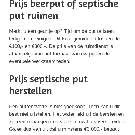
Prijs beerput of septische
put ruimen
Merkt u een geurtje op? Tijd om de put te laten
ledigen en reinigen. Dit kost gemiddeld tussen de
€100,- en €300,-. De prijs van de ruimdienst is
afhankelijk van het formaat van uw put en de
eventuele werkzaamheden.
Prijs septische put
herstellen
Een putrenovatie is niet goedkoop. Toch kan u dit
best niet uitstellen. Het water lekt uit de barsten en
zal een onaangename stank in uw huis verspreiden.
Ga er dus van uit dat u minstens €3.000,- betaalt