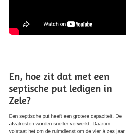
En, hoe zit dat met een
septische put ledigen in
Zele?
Een septische put heeft een grotere capaciteit. De
afvalresten worden sneller verwerkt. Daarom
volstaat het om de ruimdienst om de vier à zes jaar