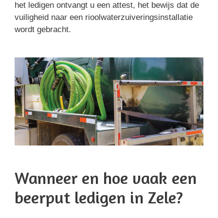
het ledigen ontvangt u een attest, het bewijs dat de
vuiligheid naar een rioolwaterzuiveringsinstallatie
wordt gebracht.
Wanneer en hoe vaak een
beerput ledigen in Zele?