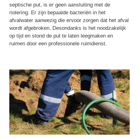
septische put, is er geen aansluiting met de
riolering. Er zijn bepaalde bacteriën in het
afvalwater aanwezig die ervoor zorgen dat het afval
wordt afgebroken. Desondanks is het noodzakelijk
op tijd en stond de put te laten leegmaken en
ruimen door een professionele ruimdienst.