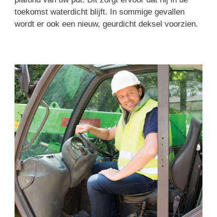
toekomst waterdicht blijft. In sommige gevallen
wordt er ook een nieuw, geurdicht deksel voorzien.