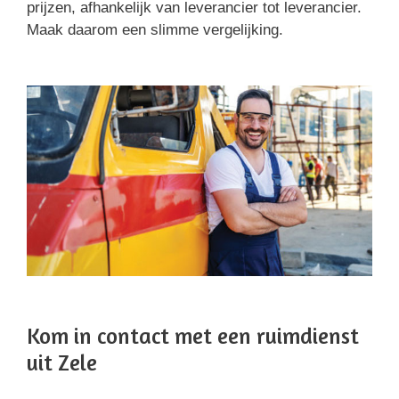
prijzen, afhankelijk van leverancier tot leverancier.
Maak daarom een slimme vergelijking.
Kom in contact met een ruimdienst
uit Zele