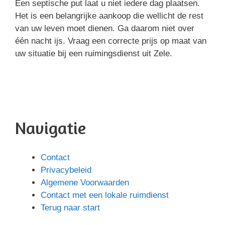
Een septische put laat u niet iedere dag plaatsen.
Het is een belangrijke aankoop die wellicht de rest
van uw leven moet dienen. Ga daarom niet over
één nacht ijs. Vraag een correcte prijs op maat van
uw situatie bij een ruimingsdienst uit Zele.
Navigatie
Contact
Privacybeleid
Algemene Voorwaarden
Contact met een lokale ruimdienst
Terug naar start