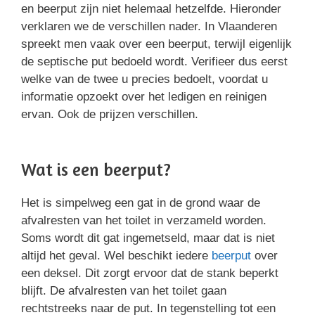
en beerput zijn niet helemaal hetzelfde. Hieronder
verklaren we de verschillen nader. In Vlaanderen
spreekt men vaak over een beerput, terwijl eigenlijk
de septische put bedoeld wordt. Verifieer dus eerst
welke van de twee u precies bedoelt, voordat u
informatie opzoekt over het ledigen en reinigen
ervan. Ook de prijzen verschillen.
Wat is een beerput?
Het is simpelweg een gat in de grond waar de
afvalresten van het toilet in verzameld worden.
Soms wordt dit gat ingemetseld, maar dat is niet
altijd het geval. Wel beschikt iedere
beerput
over
een deksel. Dit zorgt ervoor dat de stank beperkt
blijft. De afvalresten van het toilet gaan
rechtstreeks naar de put. In tegenstelling tot een