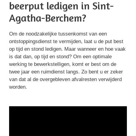
beerput ledigen in Sint-
Agatha-Berchem?
Om de noodzakelijke tussenkomst van een
ontstoppingsdienst te vermijden, laat u de put best
op tijd en stond ledigen. Maar wanneer en hoe vaak
is dat dan, op tijd en stond? Om een optimale
werking te bewerkstelligen, komt er best om de
twee jaar een ruimdienst langs. Zo bent u er zeker
van dat al de overgebleven afvalresten verwijderd
worden.