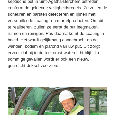
septische put in Sint-Agatha-Berchem betreden
conform de geldende veiligheidsregels. Ze zullen de
scheuren en barsten detecteren en lijmen met
verschillende coating- en mortelproducten. Om dit
te realiseren, zullen ze eerst de put leegmaken,
ruimen en reinigen. Pas daarna komt de coating in
beeld. Het wordt gelijkmatig aangebracht op de
wanden, bodem en plafond van uw put. Dit zorgt
ervoor dat hij in de toekomst waterdicht blijft. In
sommige gevallen wordt er ook een nieuw,
geurdicht deksel voorzien.