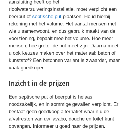
aansluiting heeft op het
rioolwaterzuiveringsinstallatie, moet verplicht een
beerput of
septische put
plaatsen. Houd hierbij
rekening met het volume. Het aantal mensen met
wie u samenwoont, en dus gebruik maakt van de
voorziening, bepaalt mee het volume. Hoe meer
mensen, hoe groter de put moet zijn. Daarna moet
u ook keuzes maken over het materiaal: beton of
kunststof? Een betonnen variant is zwaarder, maar
vaak goedkoper.
Inzicht in de prijzen
Een septische put of beerput is helaas
noodzakelijk, en in sommige gevallen verplicht. Er
bestaat geen goedkoop alternatief waarin u de
afvalresten van uw lavabo, douche en toilet kunt
opvangen. Informeer u goed naar de prijzen.