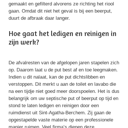
gemaakt en gefilterd alvorens ze richting het riool
gaan. Omdat dit niet het geval is bij een beerput,
duurt de afbraak daar langer.
Hoe gaat het ledigen en reinigen in
zijn werk?
De afvalresten van de afgelopen jaren stapelen zich
op. Daarom laat u de put best af en toe leegmaken.
Indien u dit nalaat, kan de put dichtslibben en
verstoppen. Dit merkt u aan de toilet en lavabo die
na een tijdje niet goed meer doorspoelen. Het is dus
belangrijk om uw septische put of beerput op tijd en
stond te laten ledigen en reinigen door een
ruimdienst uit Sint-Agatha-Berchem. Zij gaan de
opgestapelde vaste materie op een professionele
manier ruimen. Veel firma’s dienen deze