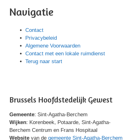
Navigatie
Contact
Privacybeleid
Algemene Voorwaarden
Contact met een lokale ruimdienst
Terug naar start
Brussels Hoofdstedelijk Gewest
Gemeente
: Sint-Agatha-Berchem
Wijken
: Korenbeek, Potaarde, Sint-Agatha-
Berchem Centrum en Frans Hospitaal
Website
van de
gemeente Sint-Agatha-Berchem