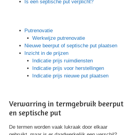
Is een septische put verplicht?
Putrenovatie
Werkwijze putrenovatie
Nieuwe beerput of septische put plaatsen
Inzicht in de prijzen
Indicatie prijs ruimdiensten
Indicatie prijs voor herstellingen
Indicatie prijs nieuwe put plaatsen
Verwarring in termgebruik beerput
en septische put
De termen worden vaak lukraak door elkaar
gebruikt, maar is er daadwerkelijk een verschil?