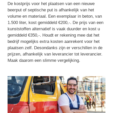
De kostprijs voor het plaatsen van een nieuwe
beerput of septische put is afhankelijk van het
volume en materiaal. Een exemplaar in beton, van
1.500 liter, kost gemiddeld €200,-. De prijs van een
kunststoffen alternatief is vaak duurder en kost u
gemiddeld €350,-. Houdt er rekening mee dat het
bedrijf mogelijks extra kosten aanrekent voor het
plaatsen zelf. Desondanks zijn er verschillen in de
prijzen, afhankelijk van leverancier tot leverancier.
Maak daarom een slimme vergelijking.