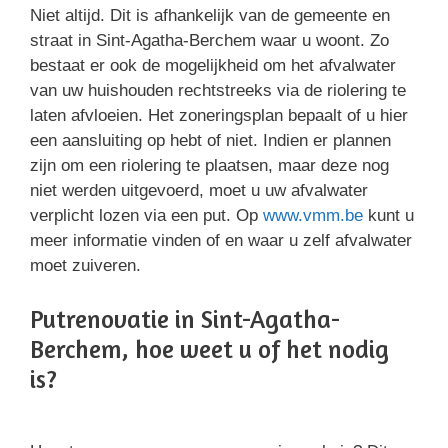
Niet altijd. Dit is afhankelijk van de gemeente en
straat in Sint-Agatha-Berchem waar u woont. Zo
bestaat er ook de mogelijkheid om het afvalwater
van uw huishouden rechtstreeks via de riolering te
laten afvloeien. Het zoneringsplan bepaalt of u hier
een aansluiting op hebt of niet. Indien er plannen
zijn om een riolering te plaatsen, maar deze nog
niet werden uitgevoerd, moet u uw afvalwater
verplicht lozen via een put. Op
www.vmm.be
kunt u
meer informatie vinden of en waar u zelf afvalwater
moet zuiveren.
Putrenovatie in Sint-Agatha-
Berchem, hoe weet u of het nodig
is?