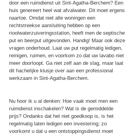
door een ruimdienst uit Sint-Agatha-Berchem? Een
huis genereert heel wat afvalwater. Dit moet ergens
naartoe. Omdat niet alle woningen een
rechtstreekse aansluiting hebben op een
rioolwaterzuiveringsstation, heeft men de septische
put en beerput uitgevonden. Handig! Maar ook deze
vragen onderhoud. Laat uw put regelmatig ledigen,
reinigen, ruimen, en voorkom zo dat uw lavabo niet
meer doorloopt. Ga niet zelf aan de slag, maar laat
dit hachelijke klusje over aan een professional
werkzaam in Sint-Agatha-Berchem.
Nu hoor ik u al denken: Hoe vaak moet men een
ruimdienst inschakelen? Wat is de gemiddelde
prijs? Ondanks dat het niet goedkoop is, is het
regelmatig laten ledigen een investering; zo
voorkomt u dat u een ontstoppingsdienst moet