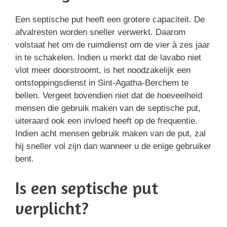
Een septische put heeft een grotere capaciteit. De
afvalresten worden sneller verwerkt. Daarom
volstaat het om de ruimdienst om de vier à zes jaar
in te schakelen. Indien u merkt dat de lavabo niet
vlot meer doorstroomt, is het noodzakelijk een
ontstoppingsdienst in Sint-Agatha-Berchem te
bellen. Vergeet bovendien niet dat de hoeveelheid
mensen die gebruik maken van de septische put,
uiteraard ook een invloed heeft op de frequentie.
Indien acht mensen gebruik maken van de put, zal
hij sneller vol zijn dan wanneer u de enige gebruiker
bent.
Is een septische put
verplicht?