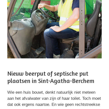
Nieuw beerput of septische put
plaatsen in Sint-Agatha-Berchem
Wie een huis bouwt, denkt natuurlijk niet meteen
aan het afvalwater van zijn of haar toilet. Toch moet
dat ook ergens naartoe. En wie geen rechtstreekse