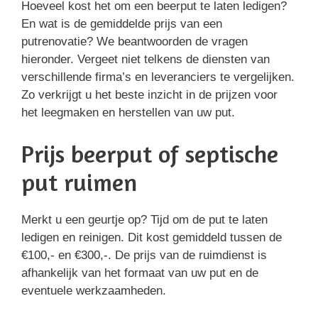
Hoeveel kost het om een beerput te laten ledigen?
En wat is de gemiddelde prijs van een
putrenovatie? We beantwoorden de vragen
hieronder. Vergeet niet telkens de diensten van
verschillende firma’s en leveranciers te vergelijken.
Zo verkrijgt u het beste inzicht in de prijzen voor
het leegmaken en herstellen van uw put.
Prijs beerput of septische
put ruimen
Merkt u een geurtje op? Tijd om de put te laten
ledigen en reinigen. Dit kost gemiddeld tussen de
€100,- en €300,-. De prijs van de ruimdienst is
afhankelijk van het formaat van uw put en de
eventuele werkzaamheden.