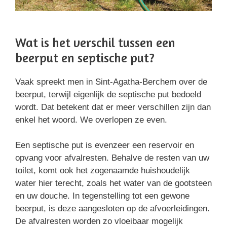
Wat is het verschil tussen een
beerput en septische put?
Vaak spreekt men in Sint-Agatha-Berchem over de
beerput, terwijl eigenlijk de septische put bedoeld
wordt. Dat betekent dat er meer verschillen zijn dan
enkel het woord. We overlopen ze even.
Een septische put is evenzeer een reservoir en
opvang voor afvalresten. Behalve de resten van uw
toilet, komt ook het zogenaamde huishoudelijk
water hier terecht, zoals het water van de gootsteen
en uw douche. In tegenstelling tot een gewone
beerput, is deze aangesloten op de afvoerleidingen.
De afvalresten worden zo vloeibaar mogelijk