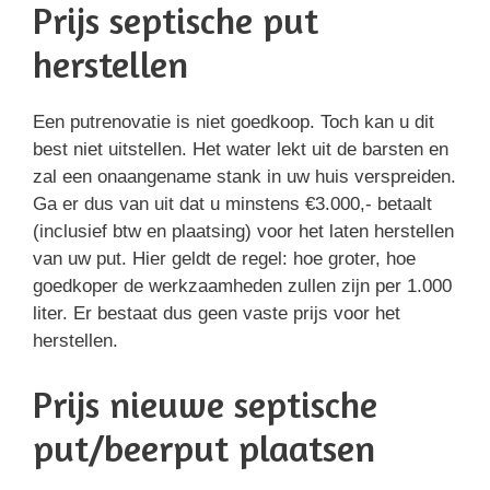
Prijs septische put
herstellen
Een putrenovatie is niet goedkoop. Toch kan u dit
best niet uitstellen. Het water lekt uit de barsten en
zal een onaangename stank in uw huis verspreiden.
Ga er dus van uit dat u minstens €3.000,- betaalt
(inclusief btw en plaatsing) voor het laten herstellen
van uw put. Hier geldt de regel: hoe groter, hoe
goedkoper de werkzaamheden zullen zijn per 1.000
liter. Er bestaat dus geen vaste prijs voor het
herstellen.
Prijs nieuwe septische
put/beerput plaatsen