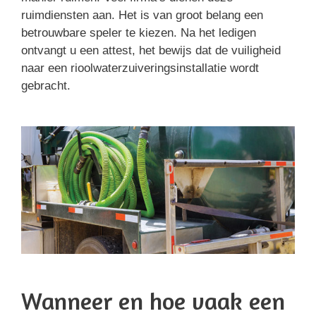
ruimdiensten aan. Het is van groot belang een
betrouwbare speler te kiezen. Na het ledigen
ontvangt u een attest, het bewijs dat de vuiligheid
naar een rioolwaterzuiveringsinstallatie wordt
gebracht.
Wanneer en hoe vaak een