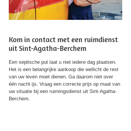
Kom in contact met een ruimdienst
uit Sint-Agatha-Berchem
Een septische put laat u niet iedere dag plaatsen.
Het is een belangrijke aankoop die wellicht de rest
van uw leven moet dienen. Ga daarom niet over
één nacht ijs. Vraag een correcte prijs op maat van
uw situatie bij een ruimingsdienst uit Sint-Agatha-
Berchem.