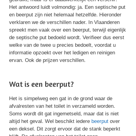
Het antwoord luidt volmondig: ja. Een septische put
en beerput zijn niet helemaal hetzelfde. Hieronder
verklaren we de verschillen nader. In Vlaanderen
spreekt men vaak over een beerput, terwijl eigenlijk
de septische put bedoeld wordt. Verifieer dus eerst
welke van de twee u precies bedoelt, voordat u
informatie opzoekt over het ledigen en reinigen
ervan. Ook de prijzen verschillen.
Wat is een beerput?
Het is simpelweg een gat in de grond waar de
afvalresten van het toilet in verzameld worden.
Soms wordt dit gat ingemetseld, maar dat is niet
altijd het geval. Wel beschikt iedere
beerput
over
een deksel. Dit zorgt ervoor dat de stank beperkt