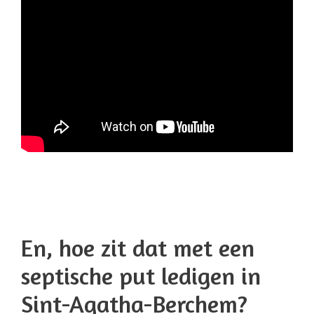
En, hoe zit dat met een
septische put ledigen in
Sint-Agatha-Berchem?