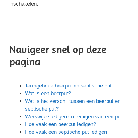
inschakelen.
Navigeer snel op deze
pagina
Termgebruik beerput en septische put
Wat is een beerput?
Wat is het verschil tussen een beerput en
septische put?
Werkwijze ledigen en reinigen van een put
Hoe vaak een beerput ledigen?
Hoe vaak een septische put ledigen